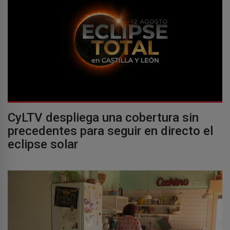
CyLTV despliega una cobertura sin
precedentes para seguir en directo el
eclipse solar