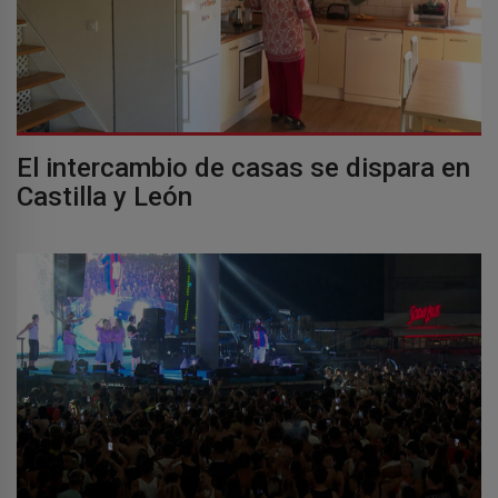
El intercambio de casas se dispara en
Castilla y León