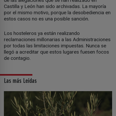
de las alegaciones que se han realizado en
Castilla y León han sido archivadas. La mayoría
por el mismo motivo, porque la desobediencia en
estos casos no es una posible sanción.
Los hosteleros ya están realizando
reclamaciones millonarias a las Administraciones
por todas las limitaciones impuestas. Nunca se
llegó a acreditar que estos lugares fuesen focos
de contagio.
Las más Leídas