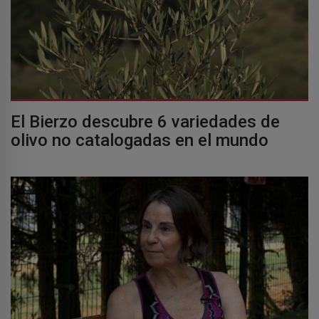
El Bierzo descubre 6 variedades de
olivo no catalogadas en el mundo