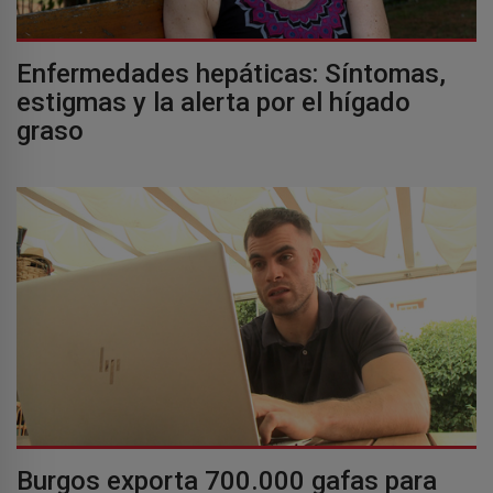
Enfermedades hepáticas: Síntomas,
estigmas y la alerta por el hígado
graso
Burgos exporta 700.000 gafas para