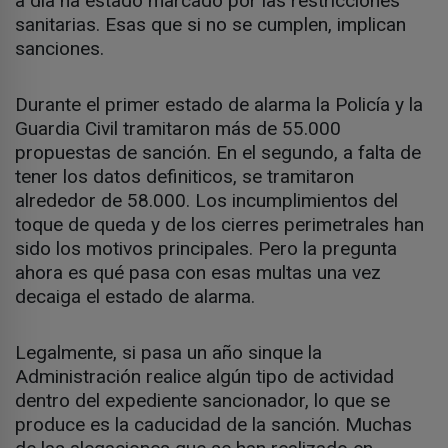
a día ha estado marcado por las restricciones
sanitarias. Esas que si no se cumplen, implican
sanciones.
Durante el primer estado de alarma la Policía y la
Guardia Civil tramitaron más de 55.000
propuestas de sanción. En el segundo, a falta de
tener los datos definiticos, se tramitaron
alrededor de 58.000. Los incumplimientos del
toque de queda y de los cierres perimetrales han
sido los motivos principales. Pero la pregunta
ahora es qué pasa con esas multas una vez
decaiga el estado de alarma.
Legalmente, si pasa un año sinque la
Administración realice algún tipo de actividad
dentro del expediente sancionador, lo que se
produce es la caducidad de la sanción. Muchas