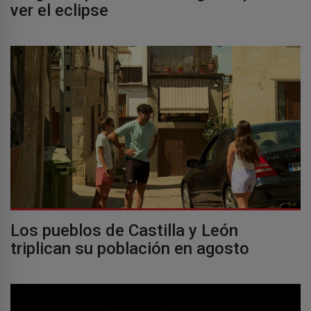
ver el eclipse
Los pueblos de Castilla y León
triplican su población en agosto