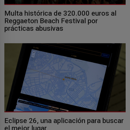
Multa histórica de 320.000 euros al
Reggaeton Beach Festival por
prácticas abusivas
Eclipse 26, una aplicación para buscar
el mejor lugar