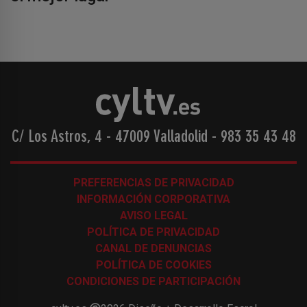
C/ Los Astros, 4 - 47009 Valladolid
-
983 35 43 48
PREFERENCIAS DE PRIVACIDAD
INFORMACIÓN CORPORATIVA
AVISO LEGAL
POLÍTICA DE PRIVACIDAD
CANAL DE DENUNCIAS
POLÍTICA DE COOKIES
CONDICIONES DE PARTICIPACIÓN