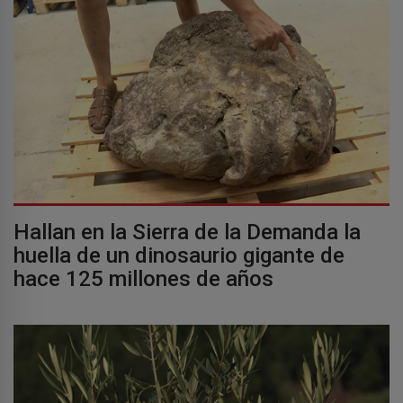
Hallan en la Sierra de la Demanda la
huella de un dinosaurio gigante de
hace 125 millones de años