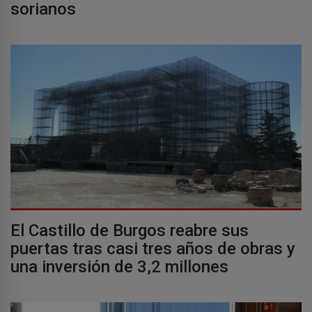
sorianos
El Castillo de Burgos reabre sus
puertas tras casi tres años de obras y
una inversión de 3,2 millones