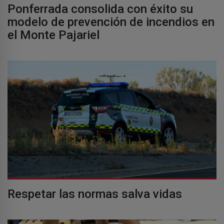
Ponferrada consolida con éxito su
modelo de prevención de incendios en
el Monte Pajariel
Respetar las normas salva vidas