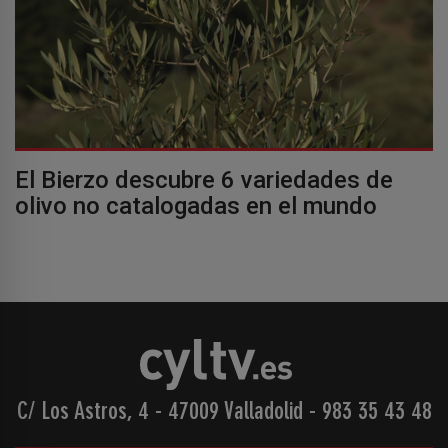
El Bierzo descubre 6 variedades de
olivo no catalogadas en el mundo
C/ Los Astros, 4 - 47009 Valladolid
-
983 35 43 48