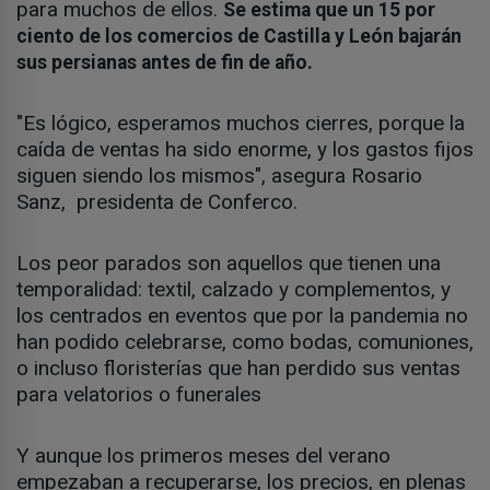
para muchos de ellos.
Se estima que un 15 por
ciento de los comercios de Castilla y León bajarán
sus persianas antes de fin de año.
"Es lógico, esperamos muchos cierres, porque la
caída de ventas ha sido enorme, y los gastos fijos
siguen siendo los mismos", asegura Rosario
Sanz, presidenta de Conferco.
Los peor parados son aquellos que tienen una
temporalidad: textil, calzado y complementos, y
los centrados en eventos que por la pandemia no
han podido celebrarse, como bodas, comuniones,
o incluso floristerías que han perdido sus ventas
para velatorios o funerales
Y aunque los primeros meses del verano
empezaban a recuperarse, los precios, en plenas