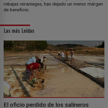
rebajas veraniegas, han dejado un menor márgen
de beneficio.
Las más Leídas
El oficio perdido de los salineros