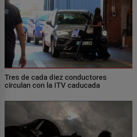
Tres de cada diez conductores
circulan con la ITV caducada