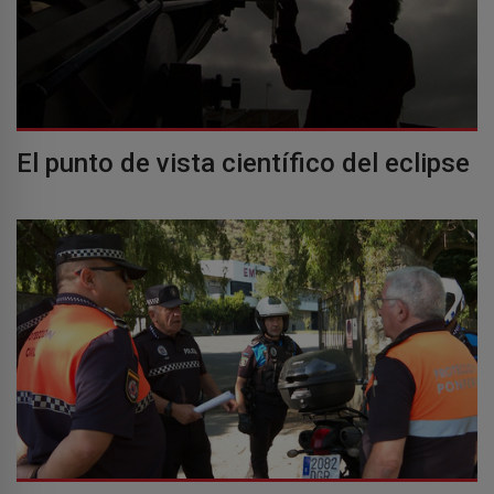
El punto de vista científico del eclipse