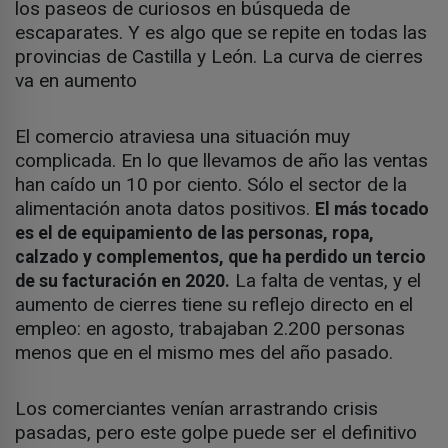
los paseos de curiosos en búsqueda de
escaparates. Y es algo que se repite en todas las
provincias de Castilla y León. La curva de cierres
va en aumento
El comercio atraviesa una situación muy
complicada. En lo que llevamos de año las ventas
han caído un 10 por ciento. Sólo el sector de la
alimentación anota datos positivos.
El más tocado
es el de equipamiento de las personas, ropa,
calzado y complementos, que ha perdido un tercio
La falta de ventas, y el
de su facturación en 2020.
aumento de cierres tiene su reflejo directo en el
empleo: en agosto, trabajaban 2.200 personas
menos que en el mismo mes del año pasado.
Los comerciantes venían arrastrando crisis
pasadas, pero este golpe puede ser el definitivo