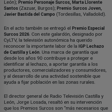
León);
Premio Personaje Surcos, Marta Llorente
(Zazuar, Burgos);
Santos
Premio Surcos Joven,
(Tordesillas, Valladolid).
Javier Bastida del Campo
En el acto también se entregó el
Premio Especial
. Con este galardón, designado por
Surcos 2026
CyLTV, la televisión autonómica ha querido
reconocer la importante labor de la
IGP Lechazo
. Una marca de garantía que
de Castilla y León
desde los años 90 contribuye a proteger e
identificar al lechazo, a aportar garantía a los
productores, comercializadores y consumidores,
y al desarrollo de una actividad sostenible que
ayuda a fijar población en las zonas rurales.
El director general de Radio Televisión Castilla y
León, Jorge Losada, resaltó en su intervención
que los Premios Surcos son “más necesarios que