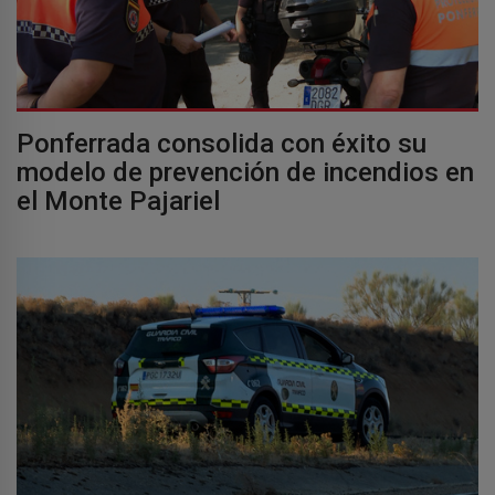
Ponferrada consolida con éxito su
modelo de prevención de incendios en
el Monte Pajariel