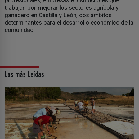
profesionales, empresas e instituciones que
trabajan por mejorar los sectores agrícola y
ganadero en Castilla y León, dos ámbitos
determinantes para el desarrollo económico de la
comunidad.
Las más Leídas