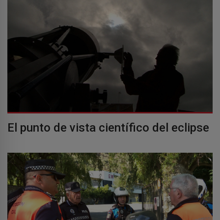
El punto de vista científico del eclipse