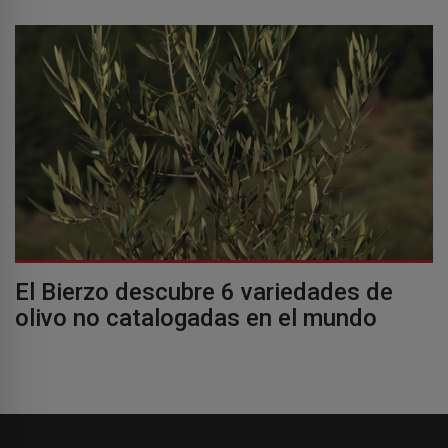
El Bierzo descubre 6 variedades de
olivo no catalogadas en el mundo