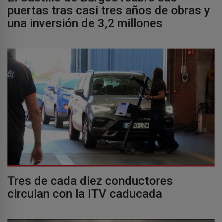
puertas tras casi tres años de obras y
una inversión de 3,2 millones
Tres de cada diez conductores
circulan con la ITV caducada