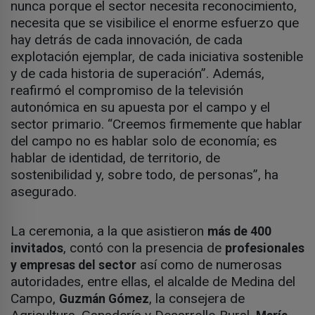
nunca porque el sector necesita reconocimiento,
necesita que se visibilice el enorme esfuerzo que
hay detrás de cada innovación, de cada
explotación ejemplar, de cada iniciativa sostenible
y de cada historia de superación”. Además,
reafirmó el compromiso de la televisión
autonómica en su apuesta por el campo y el
sector primario. “Creemos firmemente que hablar
del campo no es hablar solo de economía; es
hablar de identidad, de territorio, de
sostenibilidad y, sobre todo, de personas”, ha
asegurado.
La ceremonia, a la que asistieron
más de 400
, contó con la presencia de
invitados
profesionales
así como de numerosas
y empresas del sector
autoridades, entre ellas, el alcalde de Medina del
Campo,
, la consejera de
Guzmán Gómez