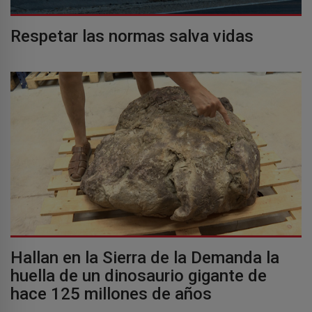
Respetar las normas salva vidas
Hallan en la Sierra de la Demanda la
huella de un dinosaurio gigante de
hace 125 millones de años