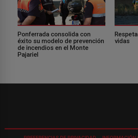
Ponferrada consolida con
Respeta
éxito su modelo de prevención
vidas
de incendios en el Monte
Pajariel
PREFERENCIAS DE PRIVACIDAD
INFORMACIÓN