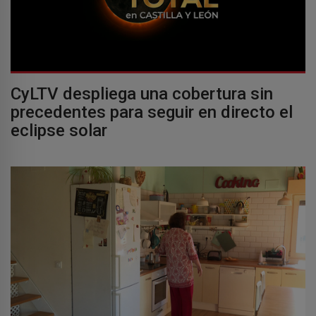
CyLTV despliega una cobertura sin
precedentes para seguir en directo el
eclipse solar