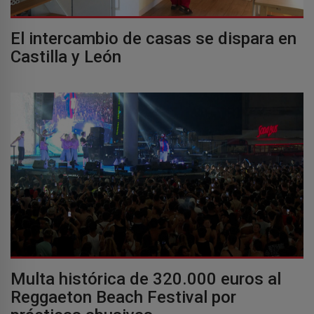
El intercambio de casas se dispara en
Castilla y León
Multa histórica de 320.000 euros al
Reggaeton Beach Festival por