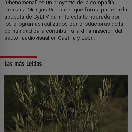
‘Phenomenal’ es un proyecto de la compañía
berciana Mil Ojos Producen que forma parte de la
apuesta de CyLTV durante esta temporada por
los programas realizados por productoras de la
comunidad para contribuir a la dinamización del
sector audiovisual en Castilla y León.
Las más Leídas