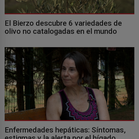
El Bierzo descubre 6 variedades de
olivo no catalogadas en el mundo
Enfermedades hepáticas: Síntomas,
estigmas y la alerta por el hígado