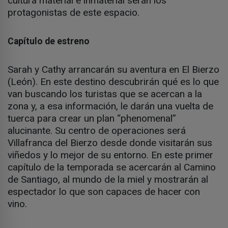
cultura material e inmaterial serán los
protagonistas de este espacio.
Capítulo de estreno
Sarah y Cathy arrancarán su aventura en El Bierzo
(León). En este destino descubrirán qué es lo que
van buscando los turistas que se acercan a la
zona y, a esa información, le darán una vuelta de
tuerca para crear un plan “phenomenal”
alucinante. Su centro de operaciones será
Villafranca del Bierzo desde donde visitarán sus
viñedos y lo mejor de su entorno. En este primer
capítulo de la temporada se acercarán al Camino
de Santiago, al mundo de la miel y mostrarán al
espectador lo que son capaces de hacer con
vino.