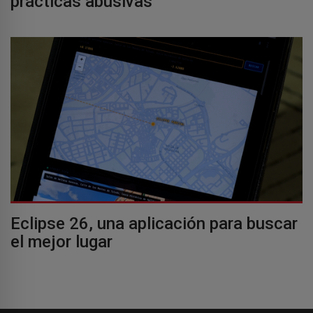
prácticas abusivas
Eclipse 26, una aplicación para buscar
el mejor lugar