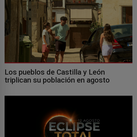
Los pueblos de Castilla y León
triplican su población en agosto