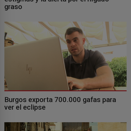
graso
Burgos exporta 700.000 gafas para
ver el eclipse