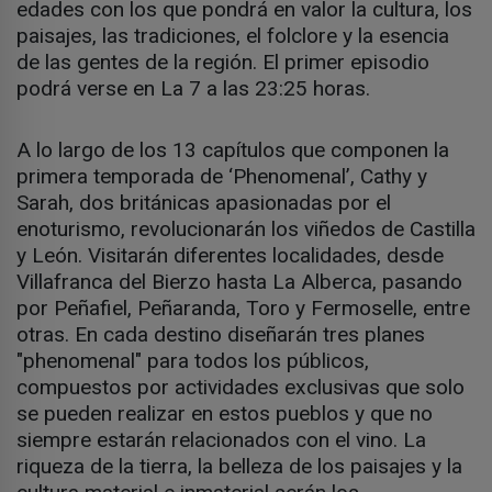
edades con los que pondrá en valor la cultura, los
paisajes, las tradiciones, el folclore y la esencia
de las gentes de la región. El primer episodio
podrá verse en La 7 a las 23:25 horas.
A lo largo de los 13 capítulos que componen la
primera temporada de ‘Phenomenal’, Cathy y
Sarah, dos británicas apasionadas por el
enoturismo, revolucionarán los viñedos de Castilla
y León. Visitarán diferentes localidades, desde
Villafranca del Bierzo hasta La Alberca, pasando
por Peñafiel, Peñaranda, Toro y Fermoselle, entre
otras. En cada destino diseñarán tres planes
"phenomenal" para todos los públicos,
compuestos por actividades exclusivas que solo
se pueden realizar en estos pueblos y que no
siempre estarán relacionados con el vino. La
riqueza de la tierra, la belleza de los paisajes y la