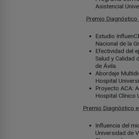
Asistencial Univ
Premio Diagnóstico a
Estudio InfluenCE
Nacional de la Gr
Efectividad del 
Salud y Calidad 
de Ávila.
Abordaje Multidi
Hospital Univers
Proyecto ACA: Al
Hospital Clínico 
Premio Diagnóstico e
Influencia del m
Universidad de V