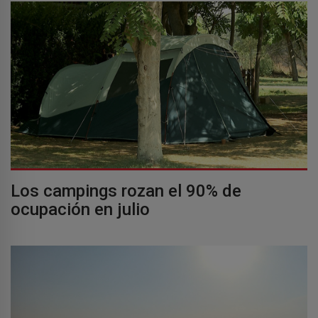
Los campings rozan el 90% de
ocupación en julio