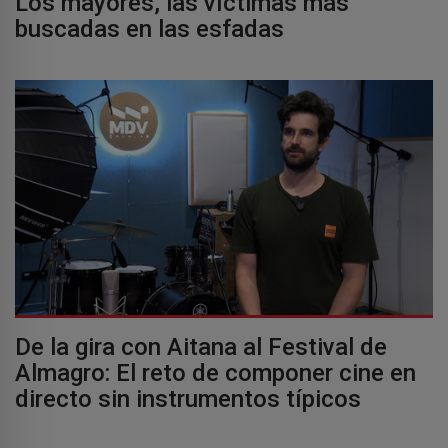
Los mayores, las víctimas más
buscadas en las esfadas
De la gira con Aitana al Festival de
Almagro: El reto de componer cine en
directo sin instrumentos típicos