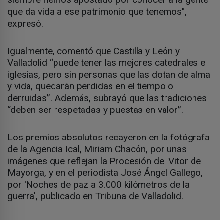
que da vida a ese patrimonio que tenemos",
expresó.
Igualmente, comentó que Castilla y León y
Valladolid “puede tener las mejores catedrales e
iglesias, pero sin personas que las dotan de alma
y vida, quedarán perdidas en el tiempo o
derruidas”. Además, subrayó que las tradiciones
“deben ser respetadas y puestas en valor”.
Los premios absolutos recayeron en la fotógrafa
de la Agencia Ical, Miriam Chacón, por unas
imágenes que reflejan la Procesión del Vitor de
Mayorga, y en el periodista José Ángel Gallego,
por 'Noches de paz a 3.000 kilómetros de la
guerra', publicado en Tribuna de Valladolid.