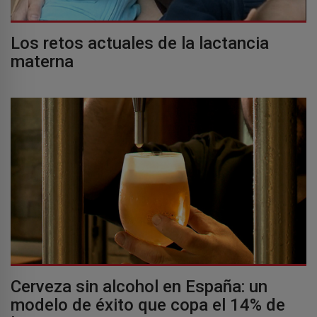
Los retos actuales de la lactancia
materna
Cerveza sin alcohol en España: un
modelo de éxito que copa el 14% de