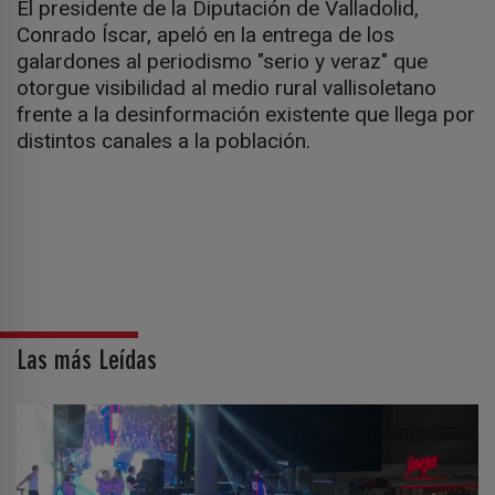
El presidente de la Diputación de Valladolid,
Conrado Íscar, apeló en la entrega de los
galardones al periodismo "serio y veraz" que
otorgue visibilidad al medio rural vallisoletano
frente a la desinformación existente que llega por
distintos canales a la población.
Las más Leídas