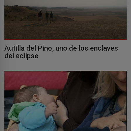
Autilla del Pino, uno de los enclaves
del eclipse