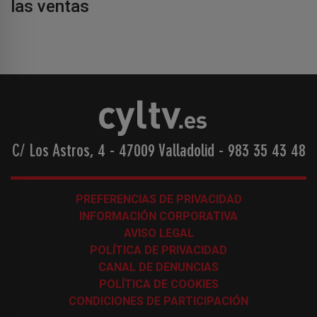
las ventas
C/ Los Astros, 4 - 47009 Valladolid
-
983 35 43 48
PREFERENCIAS DE PRIVACIDAD
INFORMACIÓN CORPORATIVA
AVISO LEGAL
POLÍTICA DE PRIVACIDAD
CANAL DE DENUNCIAS
POLÍTICA DE COOKIES
CONDICIONES DE PARTICIPACIÓN