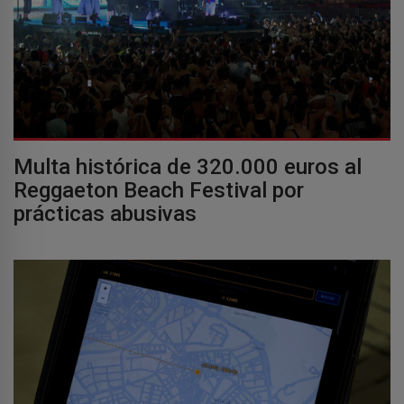
Multa histórica de 320.000 euros al
Reggaeton Beach Festival por
prácticas abusivas