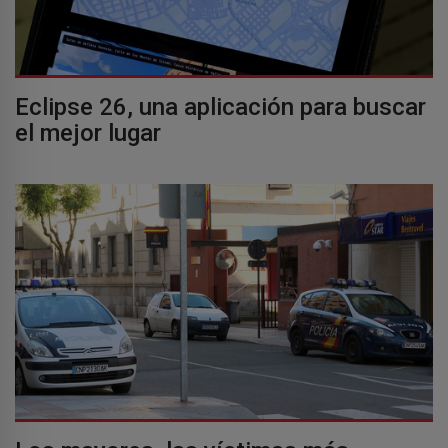
Eclipse 26, una aplicación para buscar
el mejor lugar