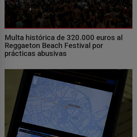
Multa histórica de 320.000 euros al
Reggaeton Beach Festival por
prácticas abusivas