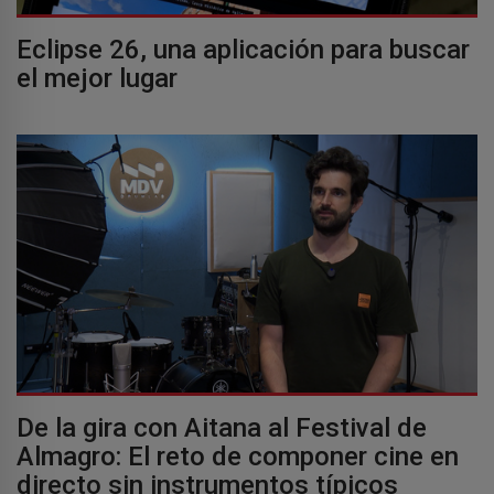
Eclipse 26, una aplicación para buscar
el mejor lugar
De la gira con Aitana al Festival de
Almagro: El reto de componer cine en
directo sin instrumentos típicos