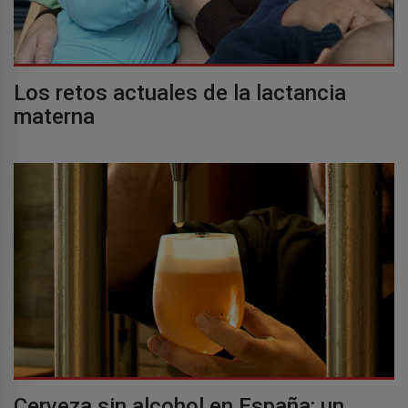
Los retos actuales de la lactancia
materna
Cerveza sin alcohol en España: un