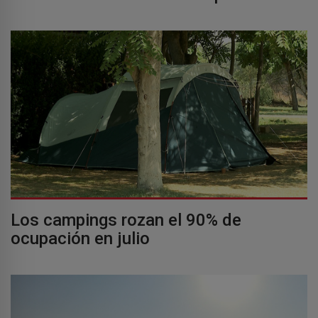
Los campings rozan el 90% de
ocupación en julio