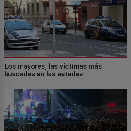
Los mayores, las víctimas más
buscadas en las estadas