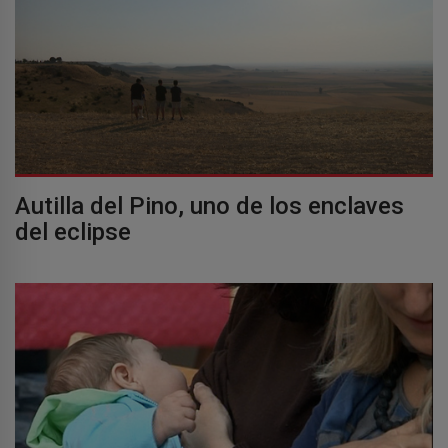
Autilla del Pino, uno de los enclaves
del eclipse