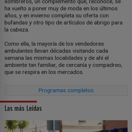
sombreros, un complemento que, reconoce, se
ha vuelto a poner muy de moda en los últimos
años, y en invierno completa su oferta con
bufandas y otro tipo de artículos de abrigo para
la cabeza.
Como ella, la mayoría de los vendedores
ambulantes llevan décadas visitando cada
semana las mismas localidades y de ahí el
ambiente tan familiar, de cercanía y compadreo,
que se respira en los mercados.
Programas completos
Las más Leídas