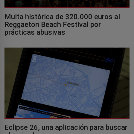
Multa histórica de 320.000 euros al
Reggaeton Beach Festival por
prácticas abusivas
Eclipse 26, una aplicación para buscar