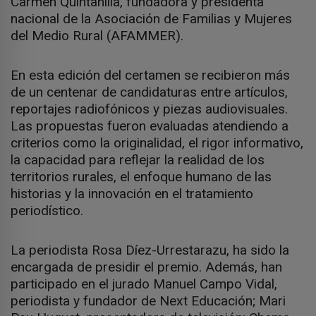
Carmen Quintanilla, fundadora y presidenta
nacional de la Asociación de Familias y Mujeres
del Medio Rural (AFAMMER).
En esta edición del certamen se recibieron más
de un centenar de candidaturas entre artículos,
reportajes radiofónicos y piezas audiovisuales.
Las propuestas fueron evaluadas atendiendo a
criterios como la originalidad, el rigor informativo,
la capacidad para reflejar la realidad de los
territorios rurales, el enfoque humano de las
historias y la innovación en el tratamiento
periodístico.
La periodista Rosa Díez-Urrestarazu, ha sido la
encargada de presidir el premio. Además, han
participado en el jurado Manuel Campo Vidal,
periodista y fundador de Next Educación; Mari