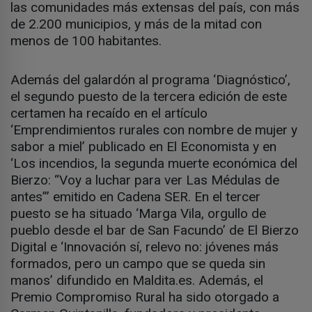
las comunidades más extensas del país, con más
de 2.200 municipios, y más de la mitad con
menos de 100 habitantes.
Además del galardón al programa ‘Diagnóstico’,
el segundo puesto de la tercera edición de este
certamen ha recaído en el artículo
‘Emprendimientos rurales con nombre de mujer y
sabor a miel’ publicado en El Economista y en
‘Los incendios, la segunda muerte económica del
Bierzo: “Voy a luchar para ver Las Médulas de
antes”’ emitido en Cadena SER. En el tercer
puesto se ha situado ‘Marga Vila, orgullo de
pueblo desde el bar de San Facundo’ de El Bierzo
Digital e ‘Innovación sí, relevo no: jóvenes más
formados, pero un campo que se queda sin
manos’ difundido en Maldita.es. Además, el
Premio Compromiso Rural ha sido otorgado a