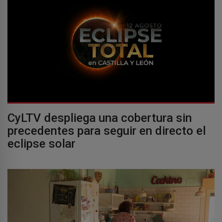
CyLTV despliega una cobertura sin
precedentes para seguir en directo el
eclipse solar