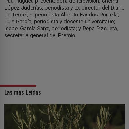
Pau Huguet, presentadora de televisión; Chema
López Juderías, periodista y ex director del Diario
de Teruel; el periodista Alberto Fandos Portella;
Luis García, periodista y docente universitario;
Isabel García Sanz, periodista; y Pepa Pizcueta,
secretaria general del Premio.
Las más Leídas