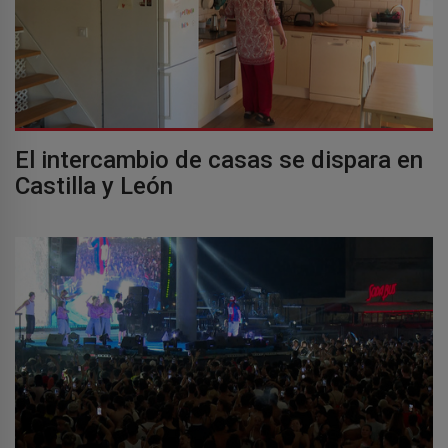
El intercambio de casas se dispara en
Castilla y León