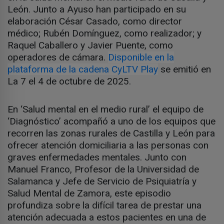
León. Junto a Ayuso han participado en su
elaboración César Casado, como director
médico; Rubén Domínguez, como realizador; y
Raquel Caballero y Javier Puente, como
operadores de cámara.
Disponible en la
plataforma de la cadena CyLTV Play
se emitió en
La 7 el 4 de octubre de 2025.
En ‘Salud mental en el medio rural’ el equipo de
‘Diagnóstico’ acompañó a uno de los equipos que
recorren las zonas rurales de Castilla y León para
ofrecer atención domiciliaria a las personas con
graves enfermedades mentales. Junto con
Manuel Franco, Profesor de la Universidad de
Salamanca y Jefe de Servicio de Psiquiatría y
Salud Mental de Zamora, este episodio
profundiza sobre la difícil tarea de prestar una
atención adecuada a estos pacientes en una de