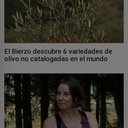
El Bierzo descubre 6 variedades de
olivo no catalogadas en el mundo