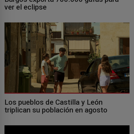
ver el eclipse
Los pueblos de Castilla y León
triplican su población en agosto