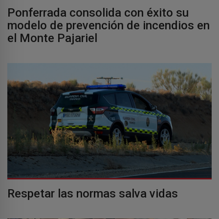
Ponferrada consolida con éxito su
modelo de prevención de incendios en
el Monte Pajariel
Respetar las normas salva vidas