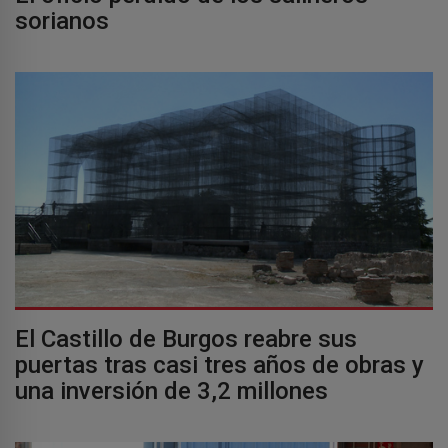
sorianos
El Castillo de Burgos reabre sus
puertas tras casi tres años de obras y
una inversión de 3,2 millones