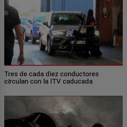
Tres de cada diez conductores
circulan con la ITV caducada