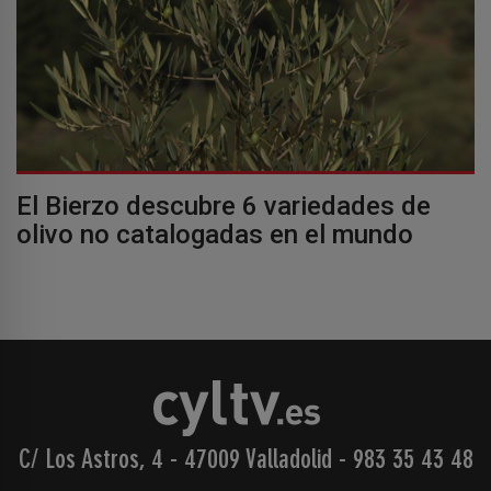
El Bierzo descubre 6 variedades de
olivo no catalogadas en el mundo
C/ Los Astros, 4 - 47009 Valladolid
-
983 35 43 48