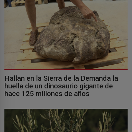
Hallan en la Sierra de la Demanda la
huella de un dinosaurio gigante de
hace 125 millones de años