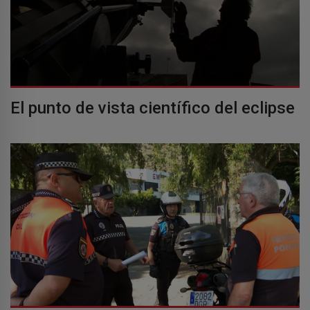
El punto de vista científico del eclipse