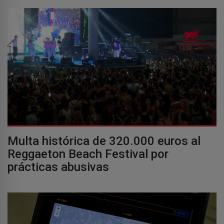
Multa histórica de 320.000 euros al
Reggaeton Beach Festival por
prácticas abusivas