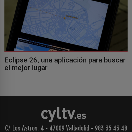
Eclipse 26, una aplicación para buscar
el mejor lugar
C/ Los Astros, 4 - 47009 Valladolid
-
983 35 43 48