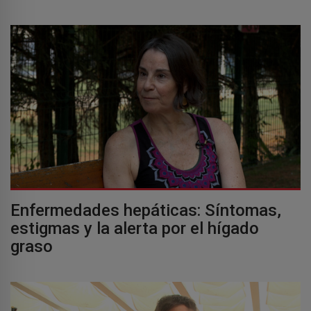
Enfermedades hepáticas: Síntomas,
estigmas y la alerta por el hígado
graso