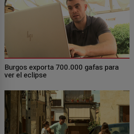
Burgos exporta 700.000 gafas para
ver el eclipse