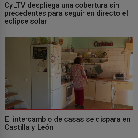
CyLTV despliega una cobertura sin
precedentes para seguir en directo el
eclipse solar
El intercambio de casas se dispara en
Castilla y León