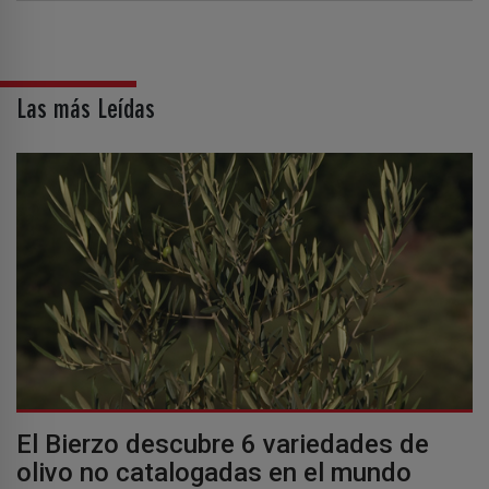
Las más Leídas
El Bierzo descubre 6 variedades de
olivo no catalogadas en el mundo