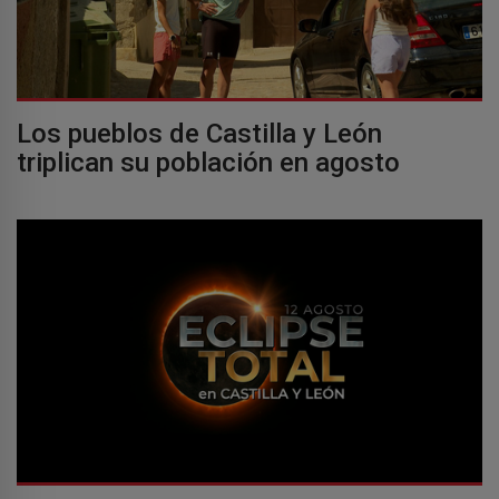
Los pueblos de Castilla y León
triplican su población en agosto