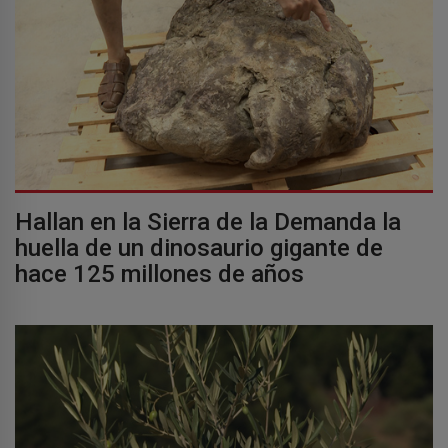
Hallan en la Sierra de la Demanda la
huella de un dinosaurio gigante de
hace 125 millones de años