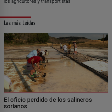
los agricultores y transportistas.
Las más Leídas
El oficio perdido de los salineros
sorianos