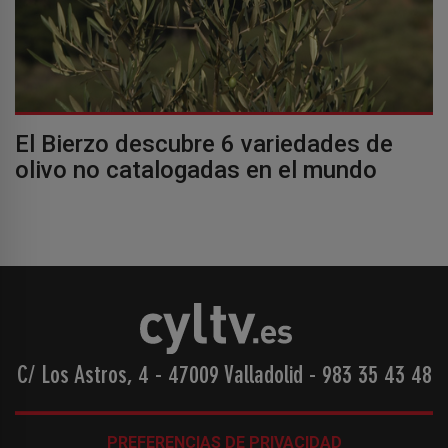
El Bierzo descubre 6 variedades de
olivo no catalogadas en el mundo
C/ Los Astros, 4 - 47009 Valladolid
-
983 35 43 48
PREFERENCIAS DE PRIVACIDAD