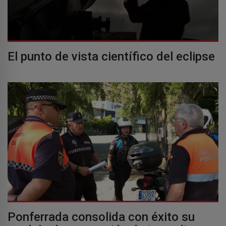
El punto de vista científico del eclipse
Ponferrada consolida con éxito su