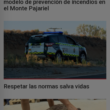
modelo de prevención de incendios en
el Monte Pajariel
Respetar las normas salva vidas