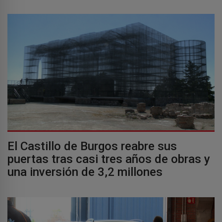
El Castillo de Burgos reabre sus
puertas tras casi tres años de obras y
una inversión de 3,2 millones