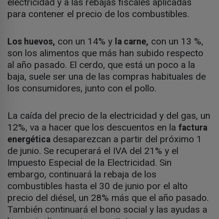
electricidad y a las rebajas fiscales aplicadas
para contener el precio de los combustibles.
con un 14% y
con un 13 %,
Los huevos,
la carne,
son los alimentos que más han subido respecto
al año pasado. El cerdo, que está un poco a la
baja, suele ser una de las compras habituales de
los consumidores, junto con el pollo.
La caída del precio de la electricidad y del gas, un
12%, va a hacer que los descuentos en la
factura
desaparezcan a partir del próximo 1
energética
de junio. Se recuperará el IVA del 21% y el
Impuesto Especial de la Electricidad. Sin
embargo, continuará la rebaja de los
combustibles hasta el 30 de junio por el alto
precio del diésel, un 28% más que el año pasado.
También continuará el bono social y las ayudas a