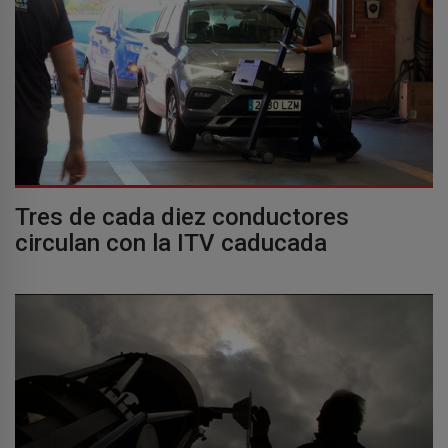
Tres de cada diez conductores
circulan con la ITV caducada