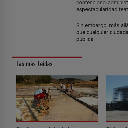
contencioso-administr
espectacularidad teat
Sin embargo, más allá 
que cualquier ciudada
pública.
Las más Leídas