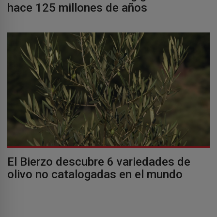
hace 125 millones de años
El Bierzo descubre 6 variedades de
olivo no catalogadas en el mundo