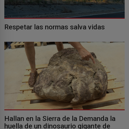
Respetar las normas salva vidas
Hallan en la Sierra de la Demanda la
huella de un dinosaurio gigante de