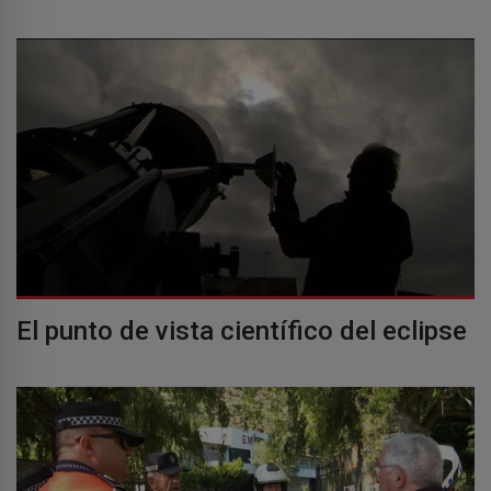
El punto de vista científico del eclipse