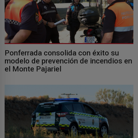
Ponferrada consolida con éxito su
modelo de prevención de incendios en
el Monte Pajariel