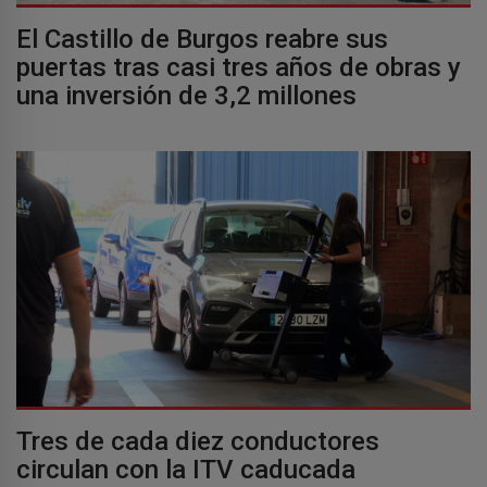
El Castillo de Burgos reabre sus
puertas tras casi tres años de obras y
una inversión de 3,2 millones
Tres de cada diez conductores
circulan con la ITV caducada