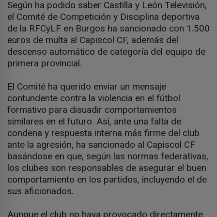
Según ha podido saber Castilla y León Televisión,
el Comité de Competición y Disciplina deportiva
de la RFCyLF en Burgos ha sancionado con 1.500
euros de multa al Capiscol CF, además del
descenso automático de categoría del equipo de
primera provincial.
El Comité ha querido enviar un mensaje
contundente contra la violencia en el fútbol
formativo para disuadir comportamientos
similares en el futuro. Así, ante una falta de
condena y respuesta interna más firme del club
ante la agresión, ha sancionado al Capiscol CF
basándose en que, según las normas federativas,
los clubes son responsables de asegurar el buen
comportamiento en los partidos, incluyendo el de
sus aficionados.
Aunque el club no haya provocado directamente