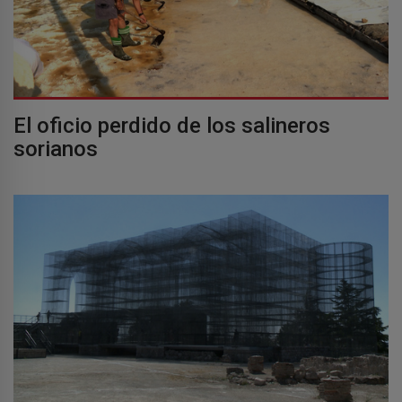
El oficio perdido de los salineros
sorianos