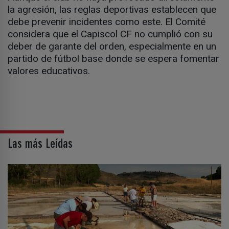
la agresión, las reglas deportivas establecen que
debe prevenir incidentes como este. El Comité
considera que el Capiscol CF no cumplió con su
deber de garante del orden, especialmente en un
partido de fútbol base donde se espera fomentar
valores educativos.
Las más Leídas