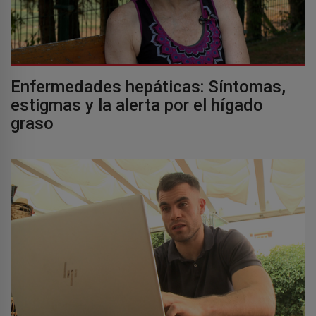
Enfermedades hepáticas: Síntomas,
estigmas y la alerta por el hígado
graso