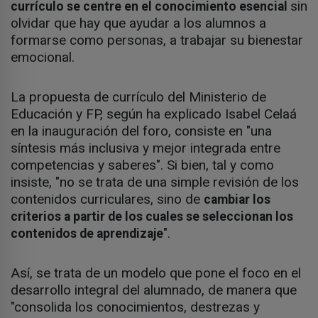
sin
currículo se centre en el conocimiento esencial
olvidar que hay que ayudar a los alumnos a
formarse como personas, a trabajar su bienestar
emocional.
La propuesta de currículo del Ministerio de
Educación y FP, según ha explicado Isabel Celaá
en la inauguración del foro, consiste en "una
síntesis más inclusiva y mejor integrada entre
competencias y saberes". Si bien, tal y como
insiste, "no se trata de una simple revisión de los
contenidos curriculares, sino de
cambiar los
criterios a partir de los cuales se seleccionan los
".
contenidos de aprendizaje
Así, se trata de un modelo que pone el foco en el
desarrollo integral del alumnado, de manera que
"consolida los conocimientos, destrezas y