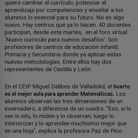
quiere cambiar el currículo, potenciar el
aprendizaje por competencias y enseñar a los
alumnos lo esencial para su futuro. No es algo
nuevo. Hay centros que ya lo hacen. 40 docentes
participan, desde este martes,
en el foro virtual
'Nuevo currículo para nuevos desafíos'. Son
profesores de centros de educación Infantil,
Primaria y Secundaria donde ya aplican estas
nuevas metodologías. Entre ellos hay dos
representantes de Castilla y León.
En el CEIP Miguel Delibes de Valladolid, el
huerto
Los
es el mejor aula para aprender Matemáticas.
alumnos observan las tres dimensiones de un
invernadero, a diferencia de un cuadro. "Eso, si lo
ven in situ, lo miden y lo observan, luego lo
interiorizan y lo aprenden muchísimo mejor que
en una hoja", explica la profesora Paz de Pico.