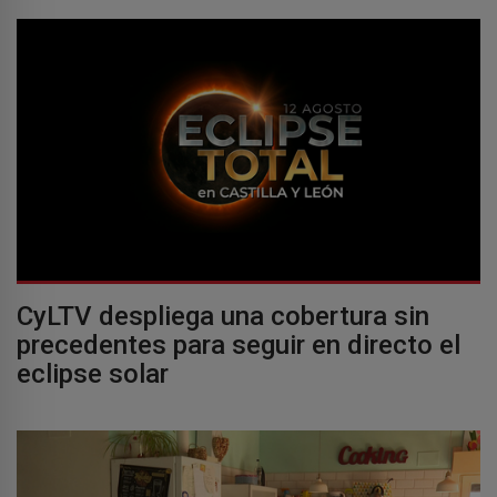
CyLTV despliega una cobertura sin
precedentes para seguir en directo el
eclipse solar