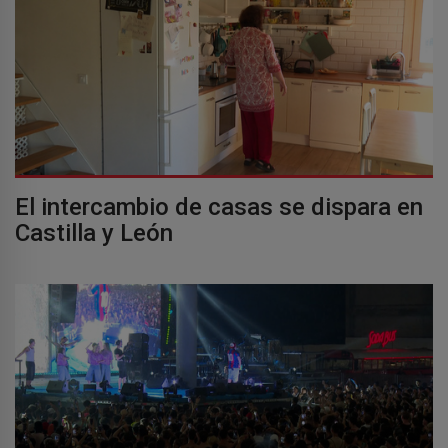
El intercambio de casas se dispara en
Castilla y León