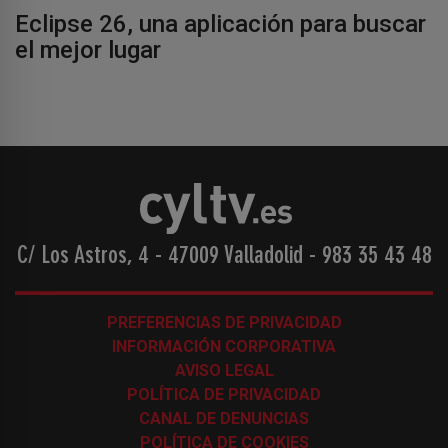
Eclipse 26, una aplicación para buscar
el mejor lugar
C/ Los Astros, 4 - 47009 Valladolid
-
983 35 43 48
PREFERENCIAS DE PRIVACIDAD
INFORMACIÓN CORPORATIVA
AVISO LEGAL
POLÍTICA DE PRIVACIDAD
CANAL DE DENUNCIAS
POLÍTICA DE COOKIES