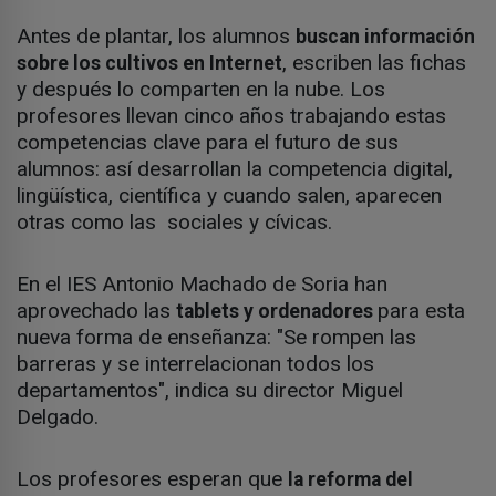
Antes de plantar, los alumnos
buscan información
, escriben las fichas
sobre los cultivos en Internet
y después lo comparten en la nube. Los
profesores llevan cinco años trabajando estas
competencias clave para el futuro de sus
alumnos: así desarrollan la competencia digital,
lingüística, científica y cuando salen, aparecen
otras como las sociales y cívicas.
En el IES Antonio Machado de Soria han
aprovechado las
para esta
tablets y ordenadores
nueva forma de enseñanza: "Se rompen las
barreras y se interrelacionan todos los
departamentos", indica su director Miguel
Delgado.
Los profesores esperan que
la reforma del