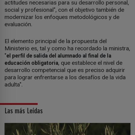
actitudes necesarias para su desarrollo personal,
social y profesional", con el objetivo también de
modernizar los enfoques metodológicos y de
evaluación.
El elemento principal de la propuesta del
Ministerio es, tal y como ha recordado la ministra,
"
el perfil de salida del alumnado al final de la
, que establece el nivel de
educación obligatoria
desarrollo competencial que es preciso adquirir
para lograr enfrentarse a los desafíos de la vida
adulta".
Las más Leídas