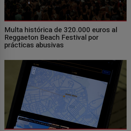
Multa histórica de 320.000 euros al
Reggaeton Beach Festival por
prácticas abusivas