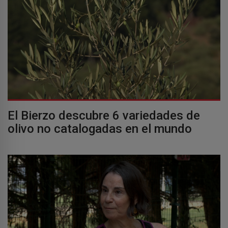
El Bierzo descubre 6 variedades de
olivo no catalogadas en el mundo