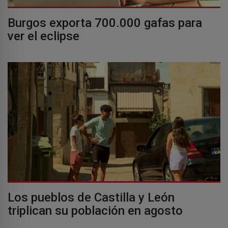
Burgos exporta 700.000 gafas para
ver el eclipse
Los pueblos de Castilla y León
triplican su población en agosto