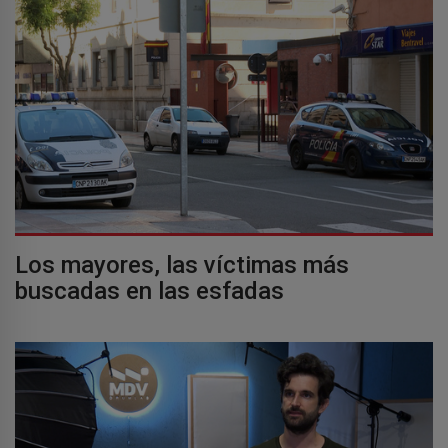
Los mayores, las víctimas más
buscadas en las esfadas