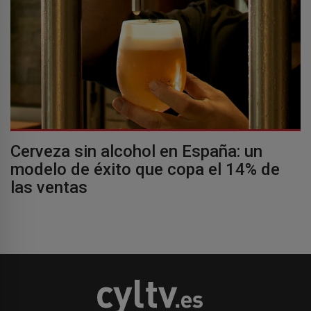
Cerveza sin alcohol en España: un
modelo de éxito que copa el 14% de
las ventas