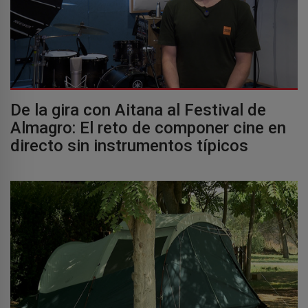
De la gira con Aitana al Festival de
Almagro: El reto de componer cine en
directo sin instrumentos típicos