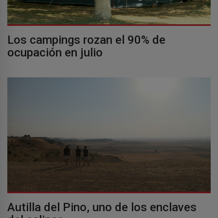
Los campings rozan el 90% de
ocupación en julio
Autilla del Pino, uno de los enclaves