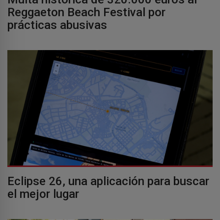
Reggaeton Beach Festival por
prácticas abusivas
Eclipse 26, una aplicación para buscar
el mejor lugar