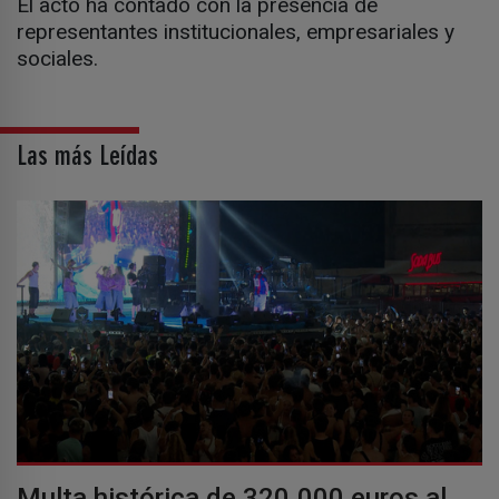
El acto ha contado con la presencia de
representantes institucionales, empresariales y
sociales.
Las más Leídas
Multa histórica de 320.000 euros al