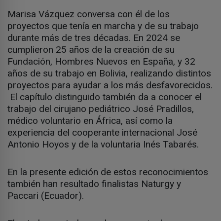
Marisa Vázquez conversa con él de los
proyectos que tenía en marcha y de su trabajo
durante más de tres décadas. En 2024 se
cumplieron 25 años de la creación de su
Fundación, Hombres Nuevos en España, y 32
años de su trabajo en Bolivia, realizando distintos
proyectos para ayudar a los más desfavorecidos.
El capítulo distinguido también da a conocer el
trabajo del cirujano pediátrico José Pradillos,
médico voluntario en África, así como la
experiencia del cooperante internacional José
Antonio Hoyos y de la voluntaria Inés Tabarés.
En la presente edición de estos reconocimientos
también han resultado finalistas Naturgy y
Paccari (Ecuador).