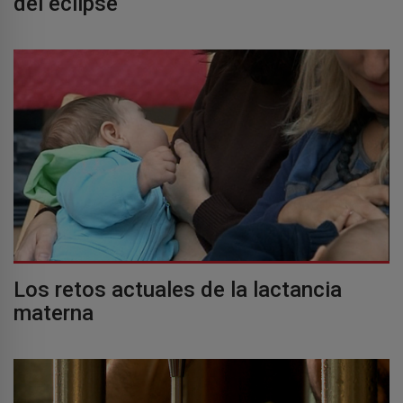
del eclipse
Los retos actuales de la lactancia
materna