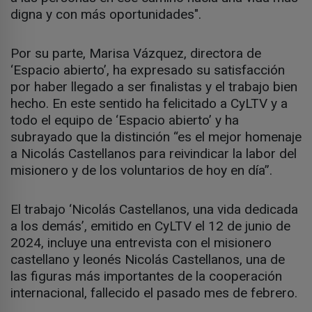
digna y con más oportunidades".
Por su parte, Marisa Vázquez, directora de
‘Espacio abierto’, ha expresado su satisfacción
por haber llegado a ser finalistas y el trabajo bien
hecho. En este sentido ha felicitado a CyLTV y a
todo el equipo de ‘Espacio abierto’ y ha
subrayado que la distinción “es el mejor homenaje
a Nicolás Castellanos para reivindicar la labor del
misionero y de los voluntarios de hoy en día”.
El trabajo ‘Nicolás Castellanos, una vida dedicada
a los demás’, emitido en CyLTV el 12 de junio de
2024, incluye una entrevista con el misionero
castellano y leonés Nicolás Castellanos, una de
las figuras más importantes de la cooperación
internacional, fallecido el pasado mes de febrero.