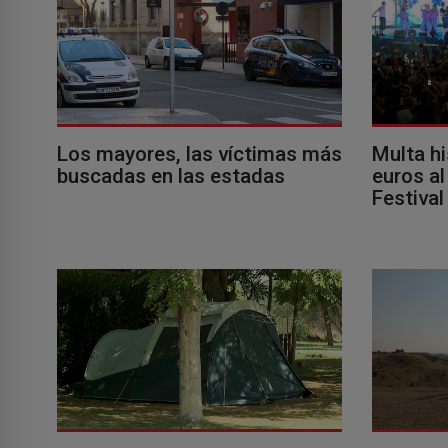
Los mayores, las víctimas más
Multa h
buscadas en las estadas
euros a
Festival