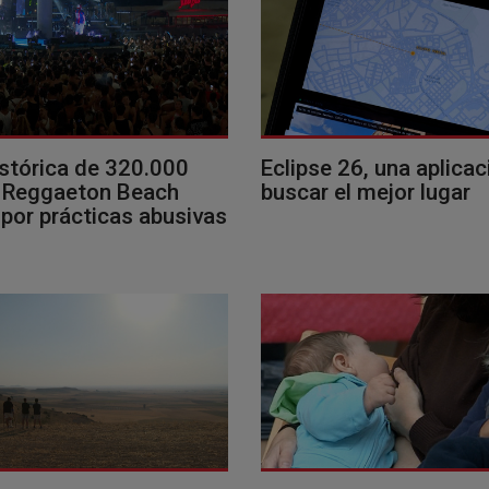
istórica de 320.000
Eclipse 26, una aplicac
l Reggaeton Beach
buscar el mejor lugar
 por prácticas abusivas