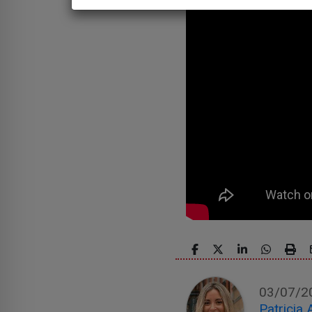
03/07/2
Patricia 