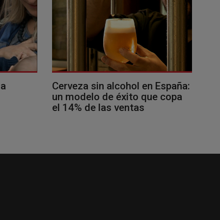
la
Cerveza sin alcohol en España:
un modelo de éxito que copa
el 14% de las ventas