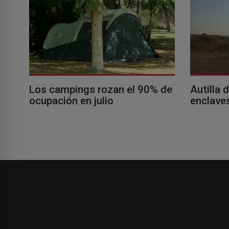
Los campings rozan el 90% de
Autilla 
ocupación en julio
enclaves