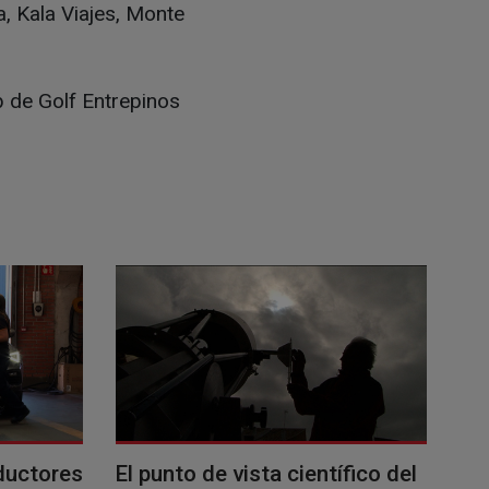
, Kala Viajes, Monte
b de Golf Entrepinos
ductores
El punto de vista científico del