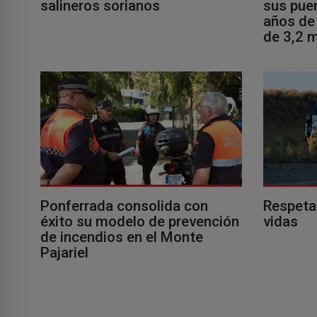
salineros sorianos
sus puer
años de 
de 3,2 m
Ponferrada consolida con
Respeta
éxito su modelo de prevención
vidas
de incendios en el Monte
Pajariel