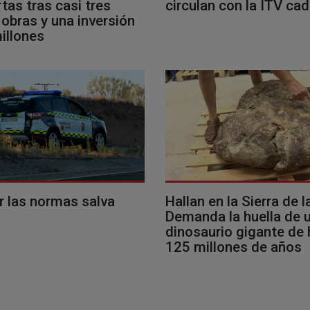
tas tras casi tres
circulan con la ITV ca
obras y una inversión
illones
r las normas salva
Hallan en la Sierra de l
Demanda la huella de 
dinosaurio gigante de
125 millones de años