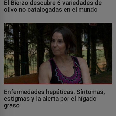
El Bierzo descubre 6 variedades de
olivo no catalogadas en el mundo
Enfermedades hepáticas: Síntomas,
estigmas y la alerta por el hígado
graso