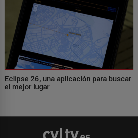
Eclipse 26, una aplicación para buscar
el mejor lugar