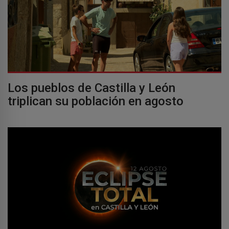
Los pueblos de Castilla y León
triplican su población en agosto