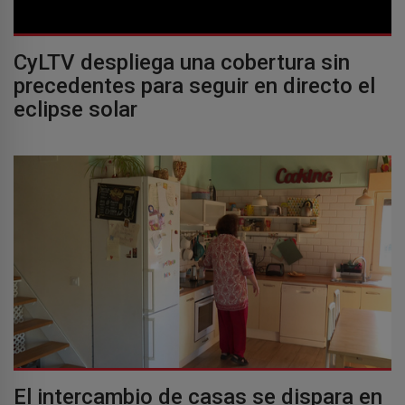
CyLTV despliega una cobertura sin
precedentes para seguir en directo el
eclipse solar
El intercambio de casas se dispara en