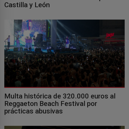
Castilla y León
Multa histórica de 320.000 euros al
Reggaeton Beach Festival por
prácticas abusivas