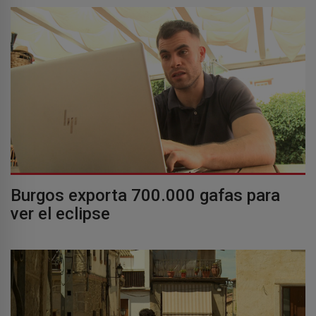
Burgos exporta 700.000 gafas para
ver el eclipse