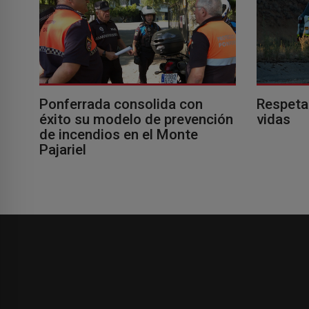
Ponferrada consolida con
Respeta
éxito su modelo de prevención
vidas
de incendios en el Monte
Pajariel