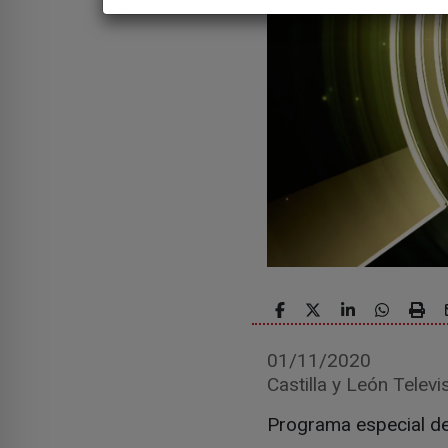
01/11/2020
Castilla y León Televi
Programa especial de