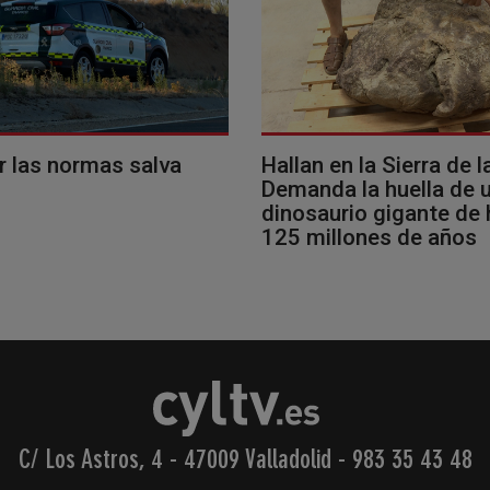
r las normas salva
Hallan en la Sierra de l
Demanda la huella de 
dinosaurio gigante de
125 millones de años
C/ Los Astros, 4 - 47009 Valladolid
-
983 35 43 48