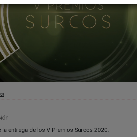
sión
 la entrega de los V Premios Surcos 2020.