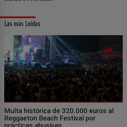
Las más Leídas
Multa histórica de 320.000 euros al
Reggaeton Beach Festival por
prácticas abusivas