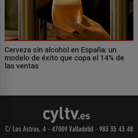
Cerveza sin alcohol en España: un
modelo de éxito que copa el 14% de
las ventas
C/ Los Astros, 4 - 47009 Valladolid
-
983 35 43 48