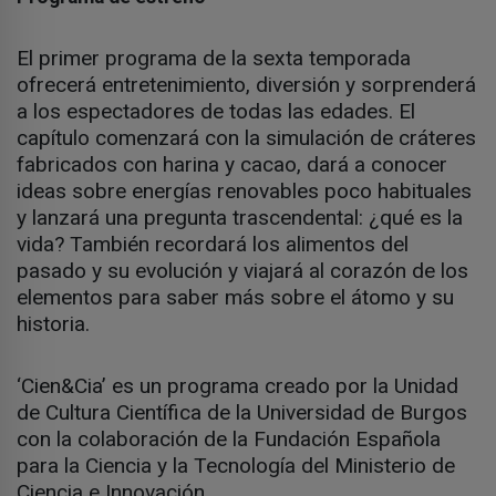
El primer programa de la sexta temporada
ofrecerá entretenimiento, diversión y sorprenderá
a los espectadores de todas las edades. El
capítulo comenzará con la simulación de cráteres
fabricados con harina y cacao, dará a conocer
ideas sobre energías renovables poco habituales
y lanzará una pregunta trascendental: ¿qué es la
vida? También recordará los alimentos del
pasado y su evolución y viajará al corazón de los
elementos para saber más sobre el átomo y su
historia.
‘Cien&Cia’ es un programa creado por la Unidad
de Cultura Científica de la Universidad de Burgos
con la colaboración de la Fundación Española
para la Ciencia y la Tecnología del Ministerio de
Ciencia e Innovación.