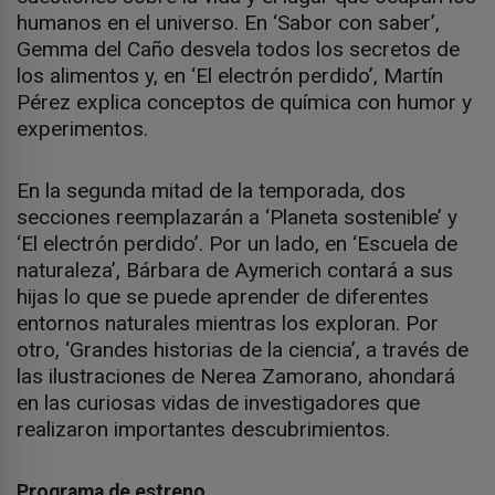
humanos en el universo. En ‘Sabor con saber’,
Gemma del Caño desvela todos los secretos de
los alimentos y, en ‘El electrón perdido’, Martín
Pérez explica conceptos de química con humor y
experimentos.
En la segunda mitad de la temporada, dos
secciones reemplazarán a ‘Planeta sostenible’ y
‘El electrón perdido’. Por un lado, en ‘Escuela de
naturaleza’, Bárbara de Aymerich contará a sus
hijas lo que se puede aprender de diferentes
entornos naturales mientras los exploran. Por
otro, ‘Grandes historias de la ciencia’, a través de
las ilustraciones de Nerea Zamorano, ahondará
en las curiosas vidas de investigadores que
realizaron importantes descubrimientos.
Programa de estreno