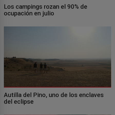
Los campings rozan el 90% de
ocupación en julio
Autilla del Pino, uno de los enclaves
del eclipse