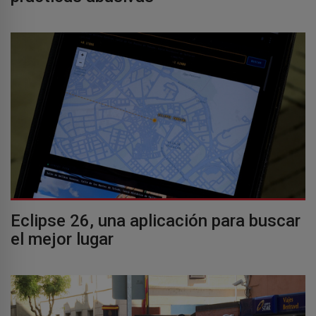
Eclipse 26, una aplicación para buscar
el mejor lugar