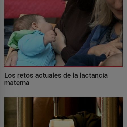
Los retos actuales de la lactancia
materna