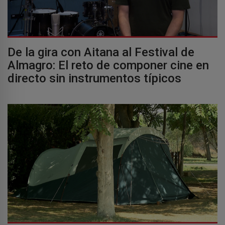
De la gira con Aitana al Festival de
Almagro: El reto de componer cine en
directo sin instrumentos típicos