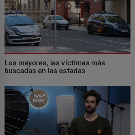
Los mayores, las víctimas más
buscadas en las esfadas