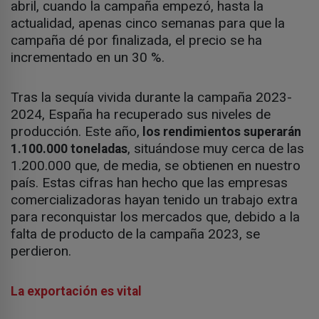
abril, cuando la campaña empezó, hasta la
actualidad, apenas cinco semanas para que la
campaña dé por finalizada, el precio se ha
incrementado en un 30 %.
Tras la sequía vivida durante la campaña 2023-
2024, España ha recuperado sus niveles de
producción. Este año,
los rendimientos superarán
, situándose muy cerca de las
1.100.000 toneladas
1.200.000 que, de media, se obtienen en nuestro
país. Estas cifras han hecho que las empresas
comercializadoras hayan tenido un trabajo extra
para reconquistar los mercados que, debido a la
falta de producto de la campaña 2023, se
perdieron.
La exportación es vital