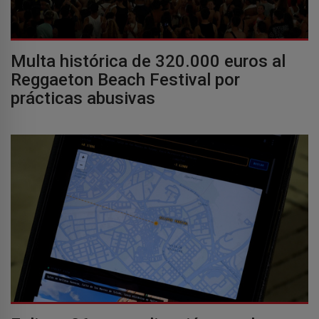
Multa histórica de 320.000 euros al
Reggaeton Beach Festival por
prácticas abusivas