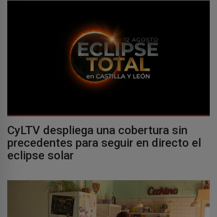
CyLTV despliega una cobertura sin
precedentes para seguir en directo el
eclipse solar