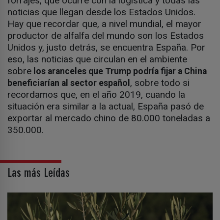
forrajes, qué ocurre con la logística y todas las
noticias que llegan desde los Estados Unidos.
Hay que recordar que, a nivel mundial, el mayor
productor de alfalfa del mundo son los Estados
Unidos y, justo detrás, se encuentra España. Por
eso, las noticias que circulan en el ambiente
sobre
los aranceles que Trump podría fijar a China
, sobre todo si
beneficiarían al sector español
recordamos que, en el año 2019, cuando la
situación era similar a la actual, España pasó de
exportar al mercado chino de 80.000 toneladas a
350.000.
Las más Leídas