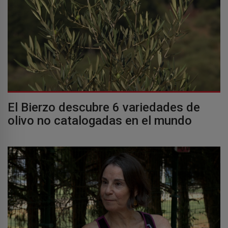
El Bierzo descubre 6 variedades de
olivo no catalogadas en el mundo