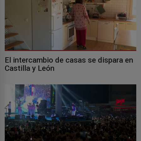
El intercambio de casas se dispara en
Castilla y León