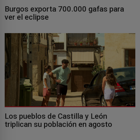
Burgos exporta 700.000 gafas para
ver el eclipse
Los pueblos de Castilla y León
triplican su población en agosto