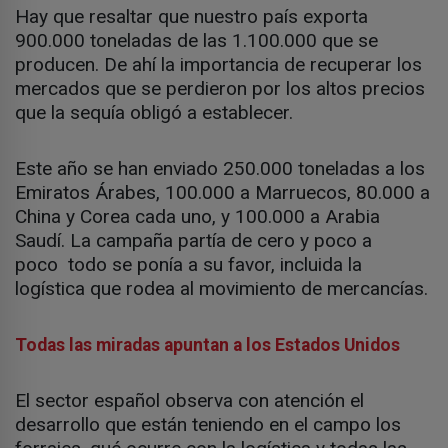
Hay que resaltar que nuestro país exporta
900.000 toneladas de las 1.100.000 que se
producen. De ahí la importancia de recuperar los
mercados que se perdieron por los altos precios
que la sequía obligó a establecer.
Este año se han enviado 250.000 toneladas a los
Emiratos Árabes, 100.000 a Marruecos, 80.000 a
China y Corea cada uno, y 100.000 a Arabia
Saudí. La campaña partía de cero y poco a
poco todo se ponía a su favor, incluida la
logística que rodea al movimiento de mercancías.
Todas las miradas apuntan a los Estados Unidos
El sector español observa con atención el
desarrollo que están teniendo en el campo los