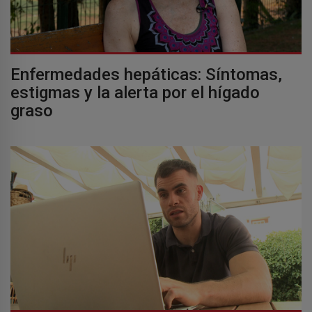
Enfermedades hepáticas: Síntomas,
estigmas y la alerta por el hígado
graso