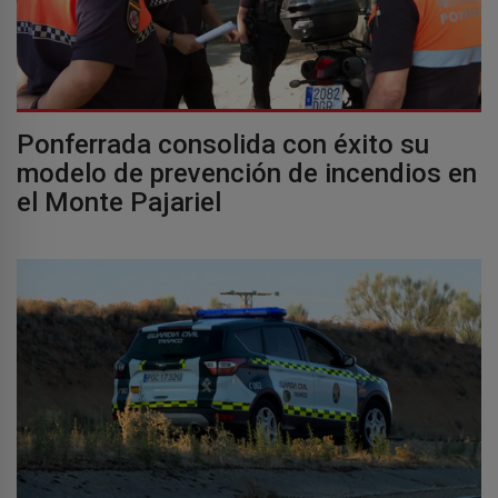
Ponferrada consolida con éxito su
modelo de prevención de incendios en
el Monte Pajariel