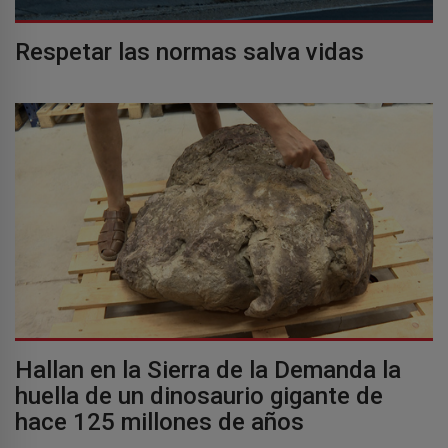
Respetar las normas salva vidas
Hallan en la Sierra de la Demanda la
huella de un dinosaurio gigante de
hace 125 millones de años