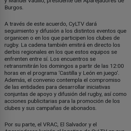
y Manuel Vadillo, presidente del Aparejadores de
Burgos.
A través de este acuerdo, CyLTV dará
seguimiento y difusión a los distintos eventos que
organicen o en los que participen los clubes de
rugby. La cadena también emitirá en directo los
derbis regionales en los que estos equipos se
enfrenten entre sí. Los encuentros se
retransmitirán los domingos a partir de las 12:00
horas en el programa ‘Castilla y León en juego’.
Además, el convenio contempla el compromiso
de las entidades para desarrollar iniciativas
conjuntas de apoyo y difusión del rugby, así como
acciones publicitarias para la promoción de los
clubes y sus campañas de abonados.
Por su parte, el VRAC, El Salvador y el