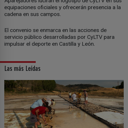
Aparejadores lucirán el logotipo de CyLTV en sus
equipaciones oficiales y ofrecerán presencia a la
cadena en sus campos.
El convenio se enmarca en las acciones de
servicio público desarrolladas por CyLTV para
impulsar el deporte en Castilla y León.
Las más Leídas