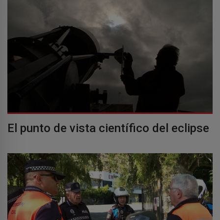
El punto de vista científico del eclipse