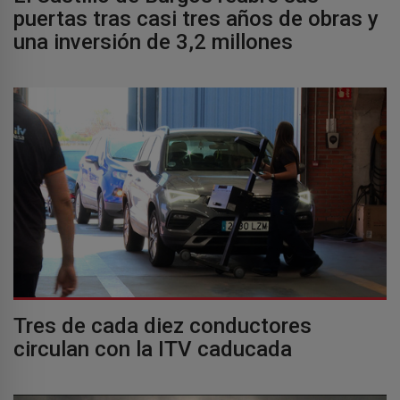
puertas tras casi tres años de obras y
una inversión de 3,2 millones
Tres de cada diez conductores
circulan con la ITV caducada