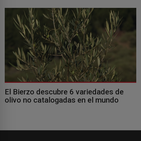
El Bierzo descubre 6 variedades de
olivo no catalogadas en el mundo