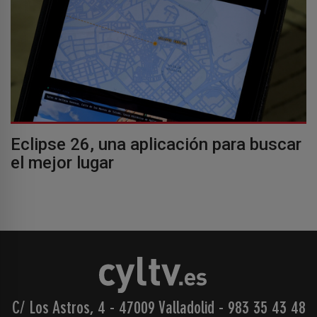
Eclipse 26, una aplicación para buscar
el mejor lugar
C/ Los Astros, 4 - 47009 Valladolid
-
983 35 43 48