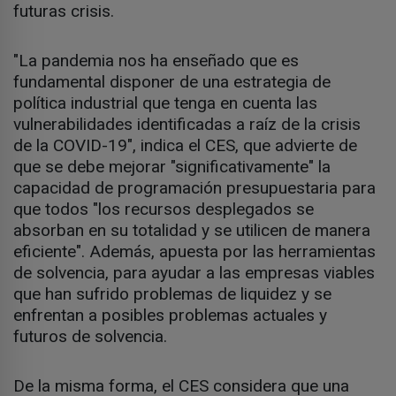
futuras crisis.
"La pandemia nos ha enseñado que es
fundamental disponer de una estrategia de
política industrial que tenga en cuenta las
vulnerabilidades identificadas a raíz de la crisis
de la COVID-19", indica el CES, que advierte de
que se debe mejorar "significativamente" la
capacidad de programación presupuestaria para
que todos "los recursos desplegados se
absorban en su totalidad y se utilicen de manera
eficiente". Además, apuesta por las herramientas
de solvencia, para ayudar a las empresas viables
que han sufrido problemas de liquidez y se
enfrentan a posibles problemas actuales y
futuros de solvencia.
De la misma forma, el CES considera que una