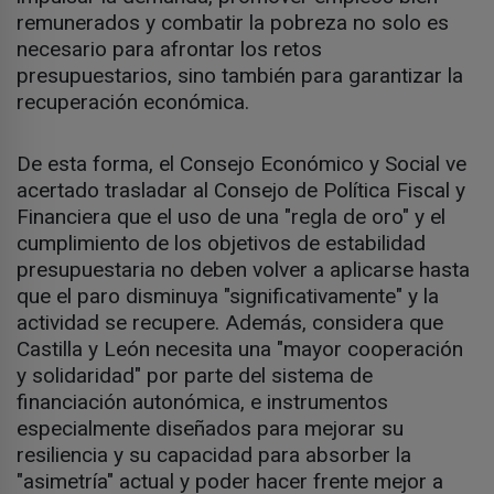
remunerados y combatir la pobreza no solo es
necesario para afrontar los retos
presupuestarios, sino también para garantizar la
recuperación económica.
De esta forma, el Consejo Económico y Social ve
acertado trasladar al Consejo de Política Fiscal y
Financiera que el uso de una "regla de oro" y el
cumplimiento de los objetivos de estabilidad
presupuestaria no deben volver a aplicarse hasta
que el paro disminuya "significativamente" y la
actividad se recupere. Además, considera que
Castilla y León necesita una "mayor cooperación
y solidaridad" por parte del sistema de
financiación autonómica, e instrumentos
especialmente diseñados para mejorar su
resiliencia y su capacidad para absorber la
"asimetría" actual y poder hacer frente mejor a