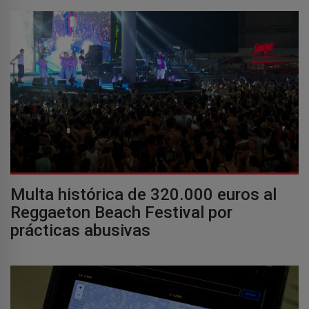
Multa histórica de 320.000 euros al
Reggaeton Beach Festival por
prácticas abusivas