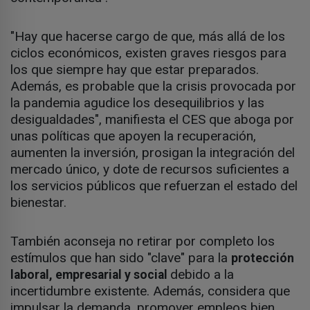
"Hay que hacerse cargo de que, más allá de los
ciclos económicos, existen graves riesgos para
los que siempre hay que estar preparados.
Además, es probable que la crisis provocada por
la pandemia agudice los desequilibrios y las
desigualdades", manifiesta el CES que aboga por
unas políticas que apoyen la recuperación,
aumenten la inversión, prosigan la integración del
mercado único, y dote de recursos suficientes a
los servicios públicos que refuerzan el estado del
bienestar.
También aconseja no retirar por completo los
estímulos que han sido "clave" para la
protección
debido a la
laboral, empresarial y social
incertidumbre existente. Además, considera que
impulsar la demanda, promover empleos bien