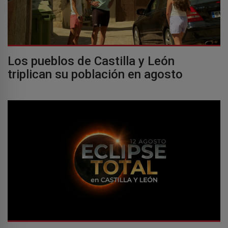
Los pueblos de Castilla y León
triplican su población en agosto