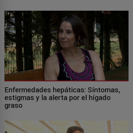
Enfermedades hepáticas: Síntomas,
estigmas y la alerta por el hígado
graso