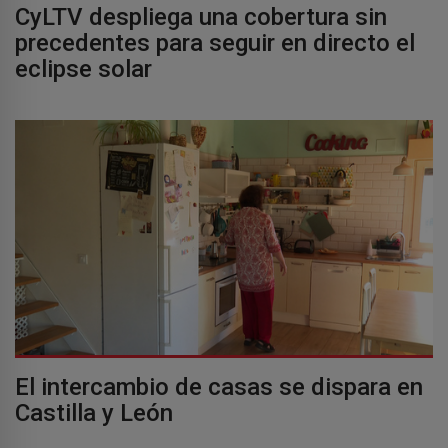
CyLTV despliega una cobertura sin
precedentes para seguir en directo el
eclipse solar
El intercambio de casas se dispara en
Castilla y León