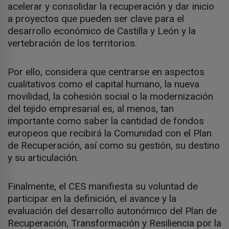
acelerar y consolidar la recuperación y dar inicio
a proyectos que pueden ser clave para el
desarrollo económico de Castilla y León y la
vertebración de los territorios.
Por ello, considera que centrarse en aspectos
cualitativos como el capital humano, la nueva
movilidad, la cohesión social o la modernización
del tejido empresarial es, al menos, tan
importante como saber la cantidad de fondos
europeos que recibirá la Comunidad con el Plan
de Recuperación, así como su gestión, su destino
y su articulación.
Finalmente, el CES manifiesta su voluntad de
participar en la definición, el avance y la
evaluación del desarrollo autonómico del Plan de
Recuperación, Transformación y Resiliencia por la