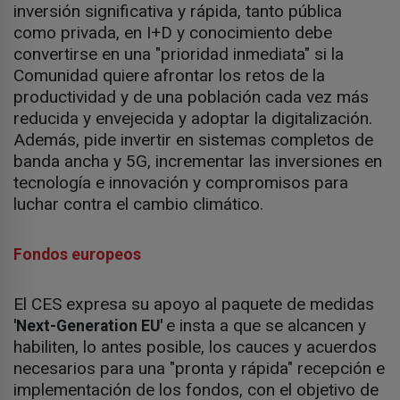
inversión significativa y rápida, tanto pública
como privada, en I+D y conocimiento debe
convertirse en una "prioridad inmediata" si la
Comunidad quiere afrontar los retos de la
productividad y de una población cada vez más
reducida y envejecida y adoptar la digitalización.
Además, pide invertir en sistemas completos de
banda ancha y 5G, incrementar las inversiones en
tecnología e innovación y compromisos para
luchar contra el cambio climático.
Fondos europeos
El CES expresa su apoyo al paquete de medidas
e insta a que se alcancen y
'Next-Generation EU'
habiliten, lo antes posible, los cauces y acuerdos
necesarios para una "pronta y rápida" recepción e
implementación de los fondos, con el objetivo de