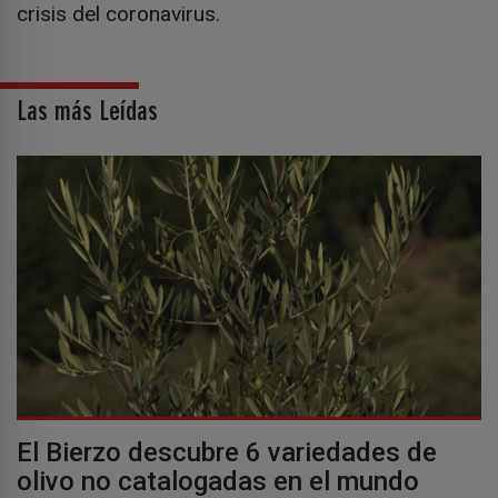
crisis del coronavirus.
Las más Leídas
El Bierzo descubre 6 variedades de
olivo no catalogadas en el mundo