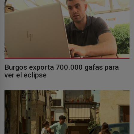
Burgos exporta 700.000 gafas para
ver el eclipse