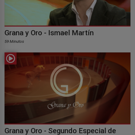
Grana y Oro - Ismael Martín
59 Minutos
Grana y Oro - Segundo Especial de