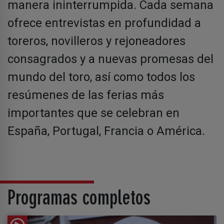
manera ininterrumpida. Cada semana
ofrece entrevistas en profundidad a
toreros, novilleros y rejoneadores
consagrados y a nuevas promesas del
mundo del toro, así como todos los
resúmenes de las ferias más
importantes que se celebran en
España, Portugal, Francia o América.
Programas completos