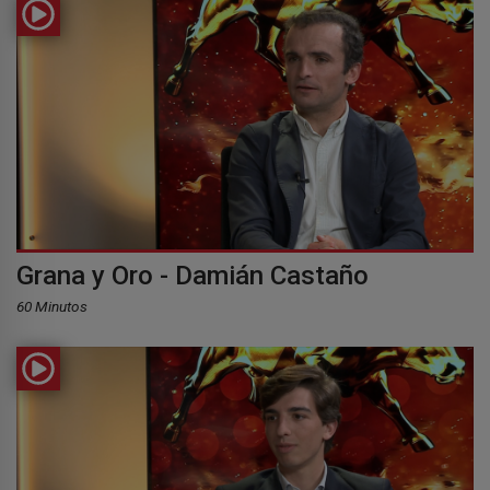
Grana y Oro - Damián Castaño
60 Minutos