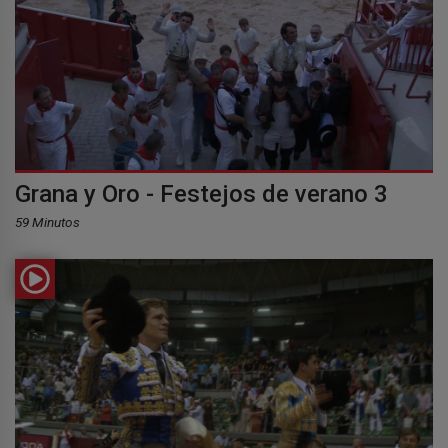
Grana y Oro - Festejos de verano 3
59 Minutos