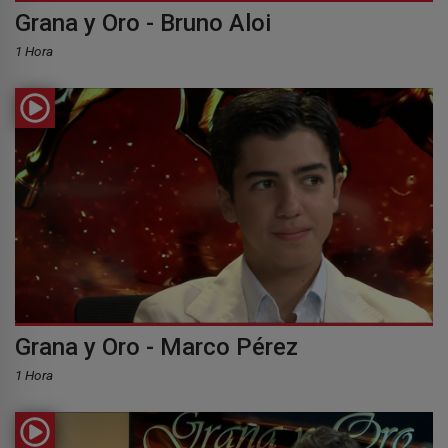
Grana y Oro - Bruno Aloi
1 Hora
Grana y Oro - Marco Pérez
1 Hora