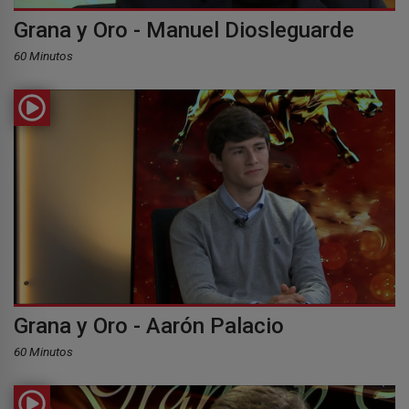
Grana y Oro - Manuel Diosleguarde
60 Minutos
Grana y Oro - Aarón Palacio
60 Minutos