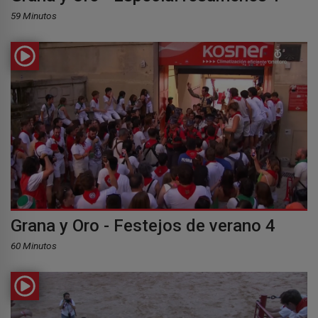
59 Minutos
Grana y Oro - Festejos de verano 4
60 Minutos