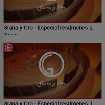
Grana y Oro - Especial resúmenes 2
60 Minutos
Grana y Oro - Especial resúmenes 1