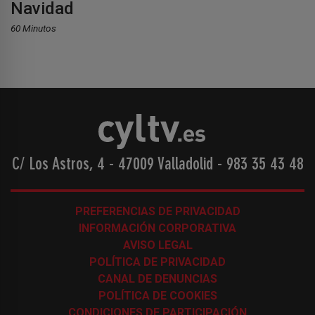
Navidad
60 Minutos
C/ Los Astros, 4 - 47009 Valladolid
-
983 35 43 48
PREFERENCIAS DE PRIVACIDAD
INFORMACIÓN CORPORATIVA
AVISO LEGAL
POLÍTICA DE PRIVACIDAD
CANAL DE DENUNCIAS
POLÍTICA DE COOKIES
CONDICIONES DE PARTICIPACIÓN