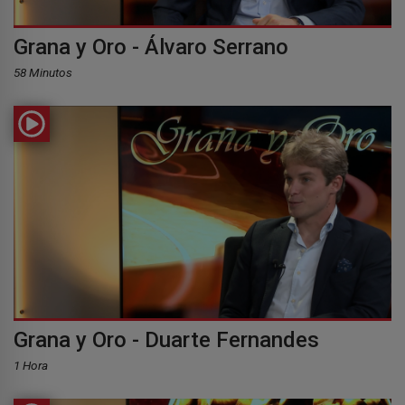
Grana y Oro - Álvaro Serrano
58 Minutos
Grana y Oro - Duarte Fernandes
1 Hora