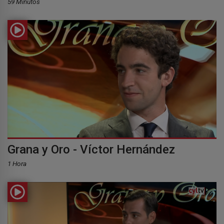
59 Minutos
Grana y Oro - Víctor Hernández
1 Hora