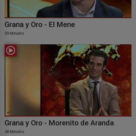
Grana y Oro - El Mene
59 Minutos
Grana y Oro - Morenito de Aranda
58 Minutos