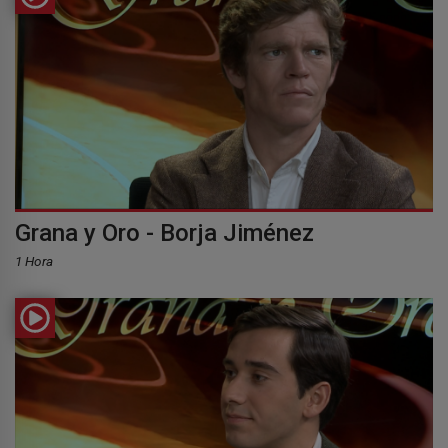
Grana y Oro - Borja Jiménez
1 Hora