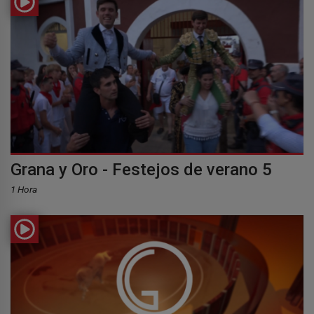
Grana y Oro - Festejos de verano 5
1 Hora