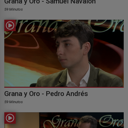
Grana y Oro - Samuel Navalón
59 Minutos
Grana y Oro - Pedro Andrés
59 Minutos