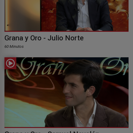
Grana y Oro - Julio Norte
60 Minutos