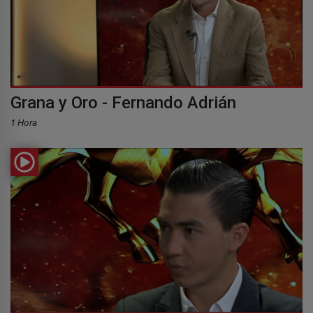
Grana y Oro - Fernando Adrián
1 Hora