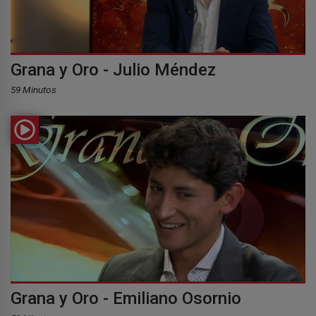
Grana y Oro - Julio Méndez
59 Minutos
Grana y Oro - Emiliano Osornio