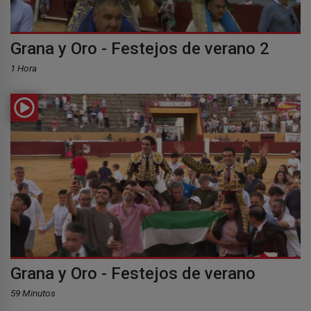
Grana y Oro - Festejos de verano 2
1 Hora
Grana y Oro - Festejos de verano
59 Minutos