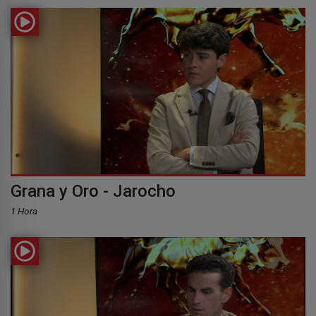
Grana y Oro - Jarocho
1 Hora