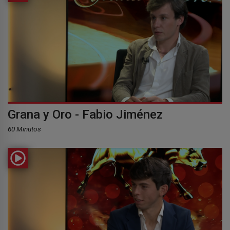
Grana y Oro - Fabio Jiménez
60 Minutos