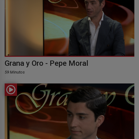
Grana y Oro - Pepe Moral
59 Minutos