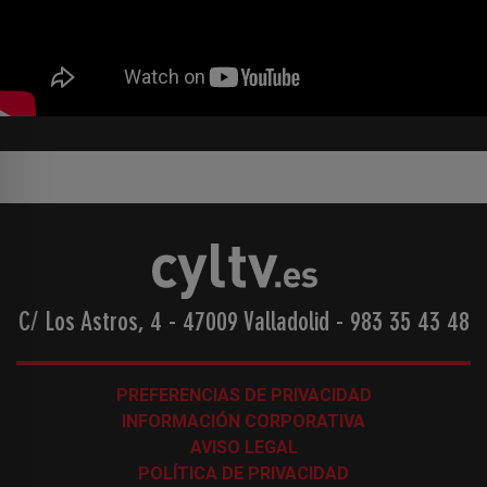
C/ Los Astros, 4 - 47009 Valladolid
-
983 35 43 48
PREFERENCIAS DE PRIVACIDAD
INFORMACIÓN CORPORATIVA
AVISO LEGAL
POLÍTICA DE PRIVACIDAD