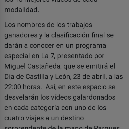
modalidad.
Los nombres de los trabajos
ganadores y la clasificación final se
darán a conocer en un programa
especial en La 7, presentado por
Miguel Castañeda, que se emitirá el
Día de Castilla y León, 23 de abril, a las
22:00 horas. Así, en este espacio se
desvelarán los vídeos galardonados
en cada categoría con uno de los
cuatro viajes a un destino
sorprendente de la mano de Parques