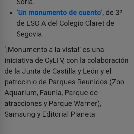
Soria.
‘Un monumento de cuento’
, de 3º
de ESO A del Colegio Claret de
Segovia.
‘¡Monumento a la vista!’ es una
iniciativa de CyLTV, con la colaboración
de la Junta de Castilla y León y el
patrocinio de Parques Reunidos (Zoo
Aquarium, Faunia, Parque de
atracciones y Parque Warner),
Samsung y Editorial Planeta.