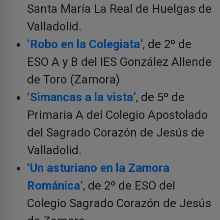
Santa María La Real de Huelgas de
Valladolid.
‘Robo en la Colegiata’
, de 2º de
ESO A y B del IES González Allende
de Toro (Zamora)
‘Simancas a la vista’
, de 5º de
Primaria A del Colegio Apostolado
del Sagrado Corazón de Jesús de
Valladolid.
‘Un asturiano en la Zamora
Románica’
, de 2º de ESO del
Colegio Sagrado Corazón de Jesús