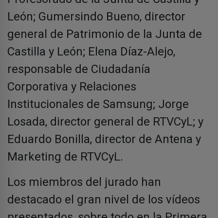
León; Gumersindo Bueno, director
general de Patrimonio de la Junta de
Castilla y León; Elena Díaz-Alejo,
responsable de Ciudadanía
Corporativa y Relaciones
Institucionales de Samsung; Jorge
Losada, director general de RTVCyL; y
Eduardo Bonilla, director de Antena y
Marketing de RTVCyL.
Los miembros del jurado han
destacado el gran nivel de los vídeos
presentados, sobre todo en la Primera