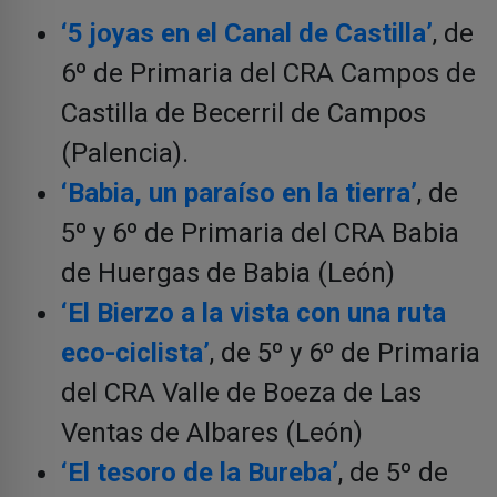
‘5 joyas en el Canal de Castilla’
, de
6º de Primaria del CRA Campos de
Castilla de Becerril de Campos
(Palencia).
‘Babia, un paraíso en la tierra’
, de
5º y 6º de Primaria del CRA Babia
de Huergas de Babia (León)
‘El Bierzo a la vista con una ruta
eco-ciclista’
, de 5º y 6º de Primaria
del CRA Valle de Boeza de Las
Ventas de Albares (León)
‘El tesoro de la Bureba’
, de 5º de