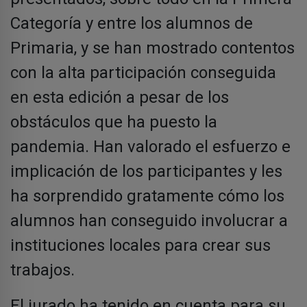
Categoría y entre los alumnos de
Primaria, y se han mostrado contentos
con la alta participación conseguida
en esta edición a pesar de los
obstáculos que ha puesto la
pandemia. Han valorado el esfuerzo e
implicación de los participantes y les
ha sorprendido gratamente cómo los
alumnos han conseguido involucrar a
instituciones locales para crear sus
trabajos.
El jurado ha tenido en cuenta para su