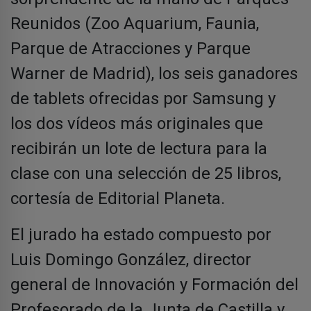
Reunidos (Zoo Aquarium, Faunia,
Parque de Atracciones y Parque
Warner de Madrid), los seis ganadores
de tablets ofrecidas por Samsung y
los dos vídeos más originales que
recibirán un lote de lectura para la
clase con una selección de 25 libros,
cortesía de Editorial Planeta.
El jurado ha estado compuesto por
Luis Domingo González, director
general de Innovación y Formación del
Profesorado de la Junta de Castilla y