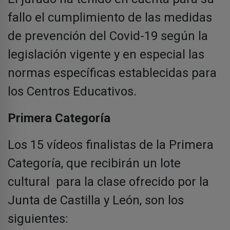
fallo el cumplimiento de las medidas
de prevención del Covid-19 según la
legislación vigente y en especial las
normas específicas establecidas para
los Centros Educativos.
Primera Categoría
Los 15 vídeos finalistas de la Primera
Categoría, que recibirán un lote
cultural para la clase ofrecido por la
Junta de Castilla y León, son los
siguientes: