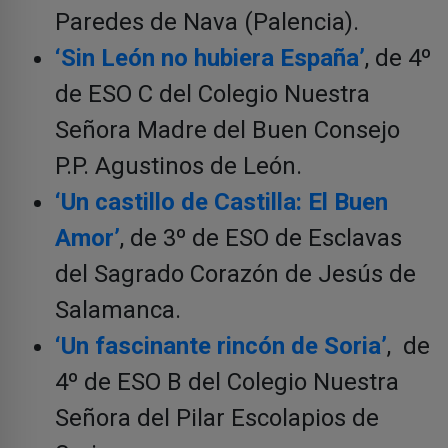
Paredes de Nava (Palencia).
‘Sin León no hubiera España’
, de 4º
de ESO C del Colegio Nuestra
Señora Madre del Buen Consejo
P.P. Agustinos de León.
‘Un castillo de Castilla: El Buen
Amor’
, de 3º de ESO de Esclavas
del Sagrado Corazón de Jesús de
Salamanca.
‘Un fascinante rincón de Soria’
, de
4º de ESO B del Colegio Nuestra
Señora del Pilar Escolapios de