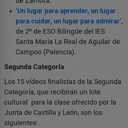
de Zamora.
‘Un lugar para aprender, un lugar
para cuidar, un lugar para admirar’
,
de 2º de ESO Bilingüe del IES
Santa María La Real de Aguilar de
Campoo (Palencia).
Segunda Categoría
Los 15 vídeos finalistas de la Segunda
Categoría, que recibirán un lote
cultural para la clase ofrecido por la
Junta de Castilla y León, son los
siguientes: