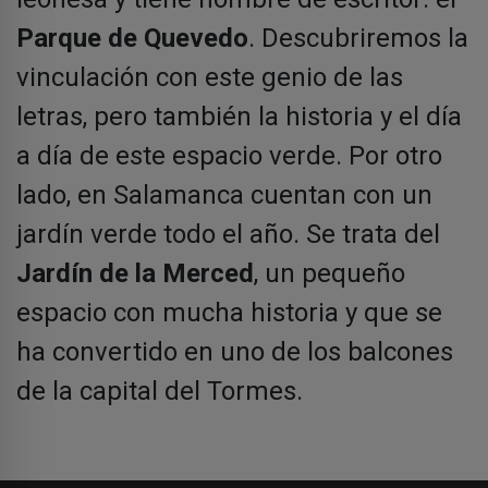
Parque de Quevedo
. Descubriremos la
vinculación con este genio de las
letras, pero también la historia y el día
a día de este espacio verde. Por otro
lado, en Salamanca cuentan con un
jardín verde todo el año. Se trata del
Jardín de la Merced
, un pequeño
espacio con mucha historia y que se
ha convertido en uno de los balcones
de la capital del Tormes.