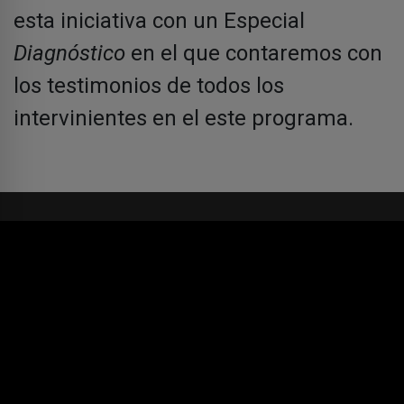
esta iniciativa con un Especial
Diagnóstico
en el que contaremos con
los testimonios de todos los
intervinientes en el este programa.