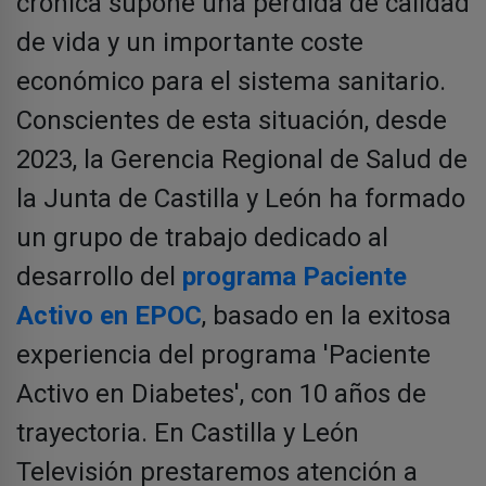
crónica supone una pérdida de calidad
de vida y un importante coste
económico para el sistema sanitario.
Conscientes de esta situación, desde
2023, la Gerencia Regional de Salud de
la Junta de Castilla y León ha formado
un grupo de trabajo dedicado al
desarrollo del
programa Paciente
Activo en EPOC
, basado en la exitosa
experiencia del programa 'Paciente
Activo en Diabetes', con 10 años de
trayectoria. En Castilla y León
Televisión prestaremos atención a