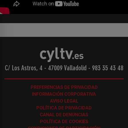
C/ Los Astros, 4 - 47009 Valladolid
-
983 35 43 48
PREFERENCIAS DE PRIVACIDAD
INFORMACIÓN CORPORATIVA
AVISO LEGAL
POLÍTICA DE PRIVACIDAD
CANAL DE DENUNCIAS
POLÍTICA DE COOKIES