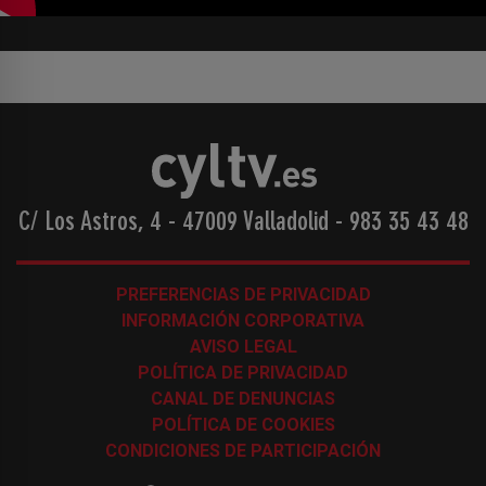
C/ Los Astros, 4 - 47009 Valladolid
-
983 35 43 48
PREFERENCIAS DE PRIVACIDAD
INFORMACIÓN CORPORATIVA
AVISO LEGAL
POLÍTICA DE PRIVACIDAD
CANAL DE DENUNCIAS
POLÍTICA DE COOKIES
CONDICIONES DE PARTICIPACIÓN