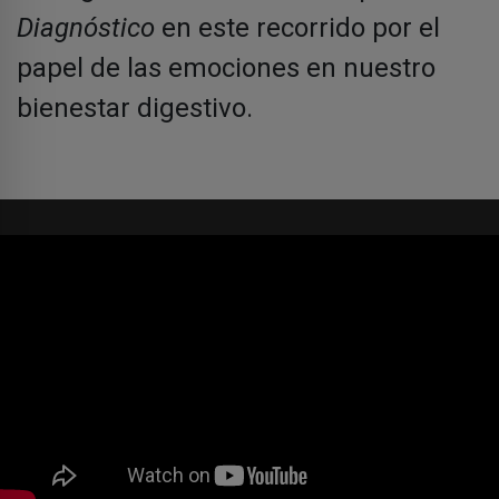
Diagnóstico
en este recorrido por el
papel de las emociones en nuestro
bienestar digestivo.