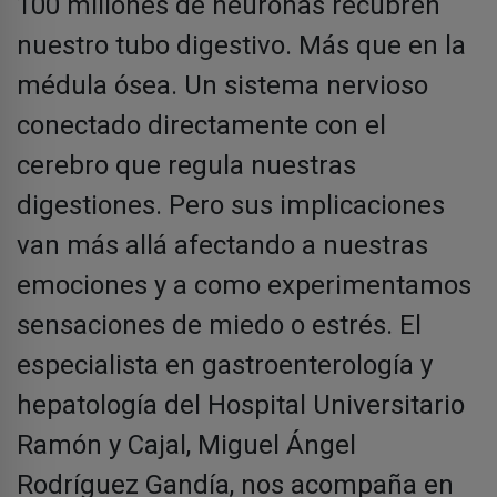
100 millones de neuronas recubren
nuestro tubo digestivo. Más que en la
médula ósea. Un sistema nervioso
conectado directamente con el
cerebro que regula nuestras
digestiones. Pero sus implicaciones
van más allá afectando a nuestras
emociones y a como experimentamos
sensaciones de miedo o estrés. El
especialista en gastroenterología y
hepatología del Hospital Universitario
Ramón y Cajal, Miguel Ángel
Rodríguez Gandía, nos acompaña en