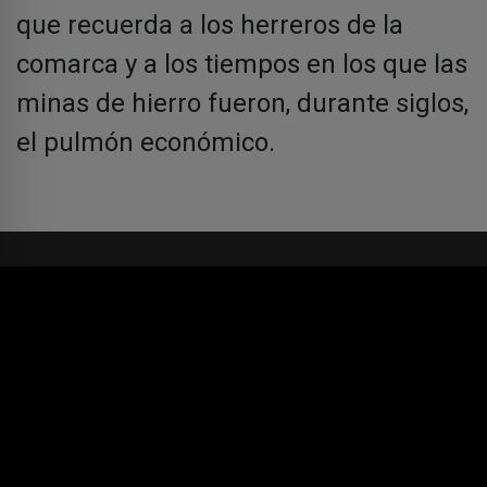
que recuerda a los herreros de la
comarca y a los tiempos en los que las
minas de hierro fueron, durante siglos,
el pulmón económico.