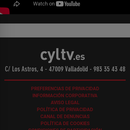
C/ Los Astros, 4 - 47009 Valladolid
-
983 35 43 48
PREFERENCIAS DE PRIVACIDAD
INFORMACIÓN CORPORATIVA
AVISO LEGAL
POLÍTICA DE PRIVACIDAD
CANAL DE DENUNCIAS
POLÍTICA DE COOKIES