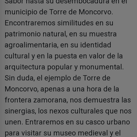
Sabor hasta su desembocadura en el
municipio de Torre de Moncorvo.
Encontraremos similitudes en su
patrimonio natural, en su muestra
agroalimentaria, en su identidad
cultural y en la puesta en valor de la
arquitectura popular y monumental.
Sin duda, el ejemplo de Torre de
Moncorvo, apenas a una hora de la
frontera zamorana, nos demuestra las
sinergias, los nexos culturales que nos
unen. Entraremos en su casco urbano
para visitar su museo medieval y el