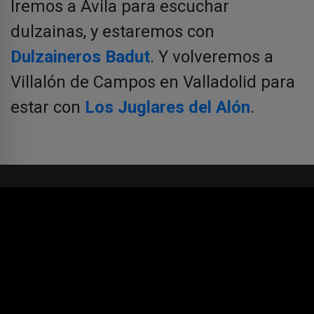
Iremos a Ávila para escuchar
dulzainas, y estaremos con
Dulzaineros Badut
. Y volveremos a
Villalón de Campos en Valladolid para
estar con
Los Juglares del Alón
.