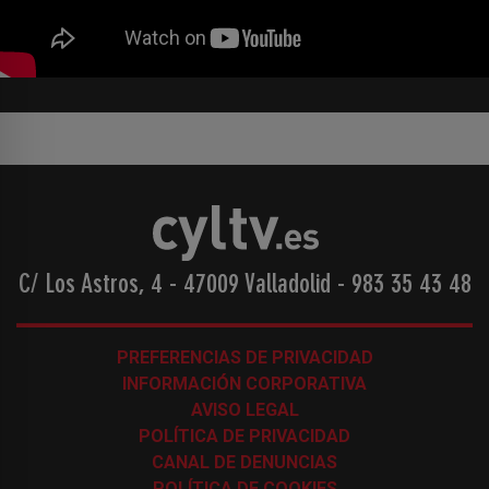
C/ Los Astros, 4 - 47009 Valladolid
-
983 35 43 48
PREFERENCIAS DE PRIVACIDAD
INFORMACIÓN CORPORATIVA
AVISO LEGAL
POLÍTICA DE PRIVACIDAD
CANAL DE DENUNCIAS
POLÍTICA DE COOKIES