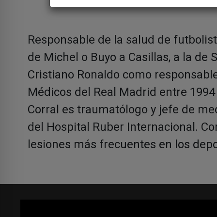
Responsable de la salud de futbolis
de Michel o Buyo a Casillas, a la de
Cristiano Ronaldo como responsable 
Médicos del Real Madrid entre 1994 
Corral es traumatólogo y jefe de me
del Hospital Ruber Internacional. Co
lesiones más frecuentes en los depo