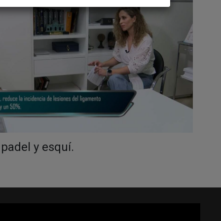
padel y esquí.