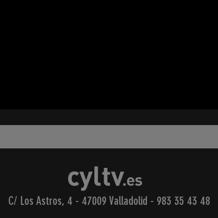
C/ Los Astros, 4 - 47009 Valladolid
-
983 35 43 48