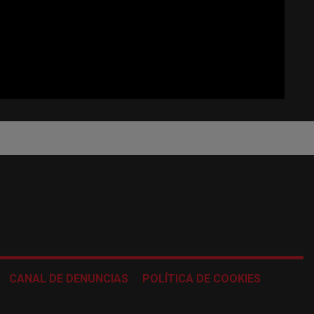
CANAL DE DENUNCIAS
POLÍTICA DE COOKIES