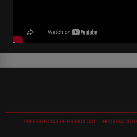
PREFERENCIAS DE PRIVACIDAD
INFORMACIÓN