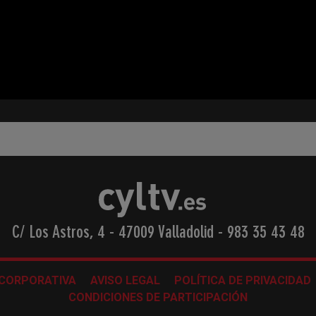
C/ Los Astros, 4 - 47009 Valladolid
-
983 35 43 48
 CORPORATIVA
AVISO LEGAL
POLÍTICA DE PRIVACIDAD
CONDICIONES DE PARTICIPACIÓN