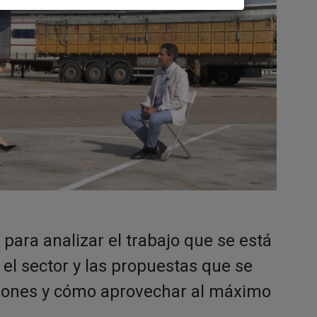
G
para analizar el trabajo que se está
 el sector y las propuestas que se
egiones y cómo aprovechar al máximo