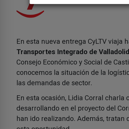
En esta nueva entrega CyLTV viaja h
Transportes Integrado de Valladoli
Consejo Económico y Social de Castil
conocemos la situación de la logíst
las demandas de sector.
En esta ocasión, Lidia Corral charla
desarrollando en el proyecto del Cor
han ido realizando. Además, tratan 