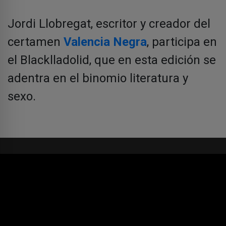
Jordi Llobregat, escritor y creador del
certamen
Valencia Negra
, participa en
el Blacklladolid, que en esta edición se
adentra en el binomio literatura y
sexo.