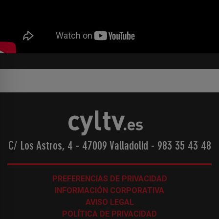
C/ Los Astros, 4 - 47009 Valladolid
-
983 35 43 48
PREFERENCIAS DE PRIVACIDAD
INFORMACIÓN CORPORATIVA
AVISO LEGAL
POLÍTICA DE PRIVACIDAD