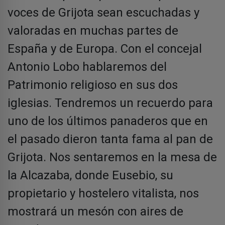
voces de Grijota sean escuchadas y
valoradas en muchas partes de
España y de Europa. Con el concejal
Antonio Lobo hablaremos del
Patrimonio religioso en sus dos
iglesias. Tendremos un recuerdo para
uno de los últimos panaderos que en
el pasado dieron tanta fama al pan de
Grijota. Nos sentaremos en la mesa de
la Alcazaba, donde Eusebio, su
propietario y hostelero vitalista, nos
mostrará un mesón con aires de