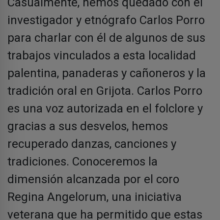
Casualmente, hemos quedado con el
investigador y etnógrafo Carlos Porro
para charlar con él de algunos de sus
trabajos vinculados a esta localidad
palentina, panaderas y cañoneros y la
tradición oral en Grijota. Carlos Porro
es una voz autorizada en el folclore y
gracias a sus desvelos, hemos
recuperado danzas, canciones y
tradiciones. Conoceremos la
dimensión alcanzada por el coro
Regina Angelorum, una iniciativa
veterana que ha permitido que estas