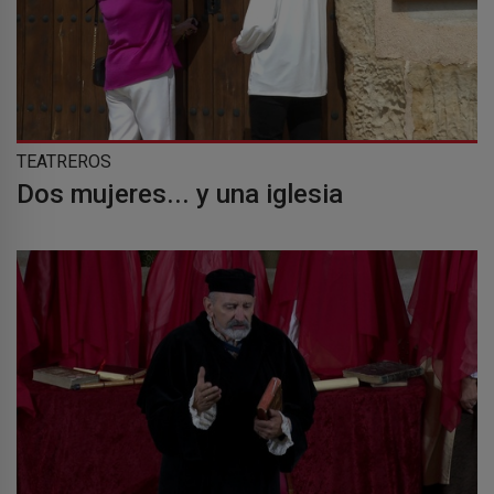
TEATREROS
Dos mujeres... y una iglesia