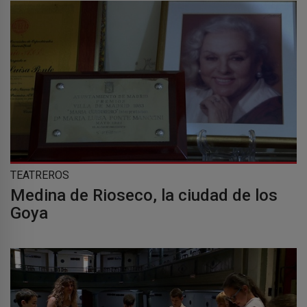
TEATREROS
Medina de Rioseco, la ciudad de los
Goya