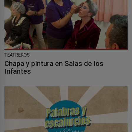
TEATREROS
Chapa y pintura en Salas de los
Infantes