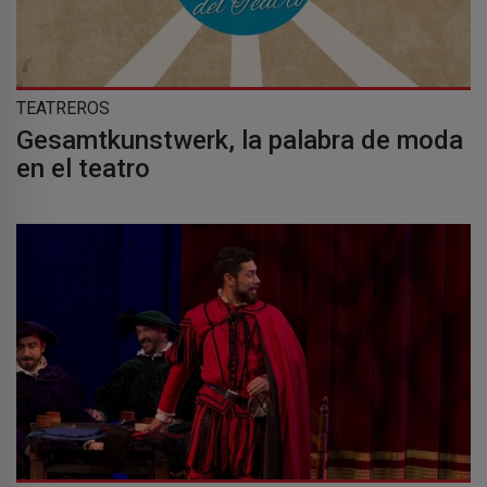
TEATREROS
Gesamtkunstwerk, la palabra de moda
en el teatro