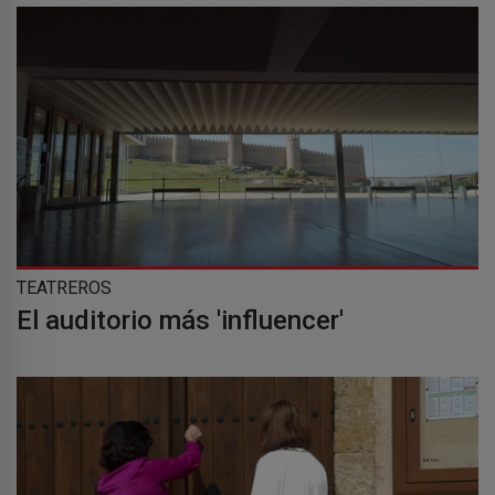
TEATREROS
El auditorio más 'influencer'