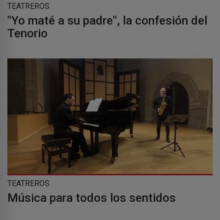
TEATREROS
"Yo maté a su padre", la confesión del
Tenorio
TEATREROS
Música para todos los sentidos