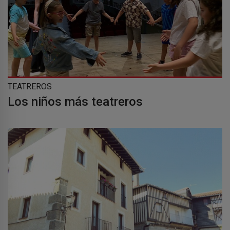
TEATREROS
Los niños más teatreros