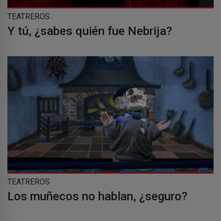
TEATREROS
Y tú, ¿sabes quién fue Nebrija?
TEATREROS
Los muñecos no hablan, ¿seguro?