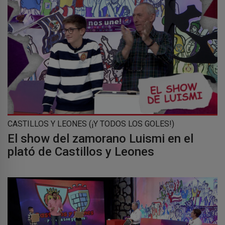
CASTILLOS Y LEONES (¡Y TODOS LOS GOLES!)
El show del zamorano Luismi en el
plató de Castillos y Leones