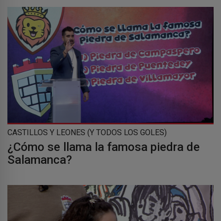
CASTILLOS Y LEONES (Y TODOS LOS GOLES)
¿Cómo se llama la famosa piedra de
Salamanca?