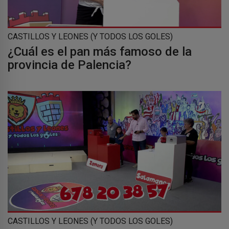
CASTILLOS Y LEONES (Y TODOS LOS GOLES)
¿Cuál es el pan más famoso de la
provincia de Palencia?
CASTILLOS Y LEONES (Y TODOS LOS GOLES)