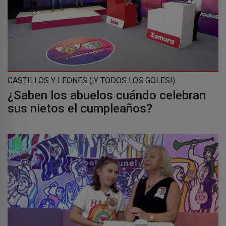
CASTILLOS Y LEONES (¡Y TODOS LOS GOLES!)
¿Saben los abuelos cuándo celebran
sus nietos el cumpleaños?