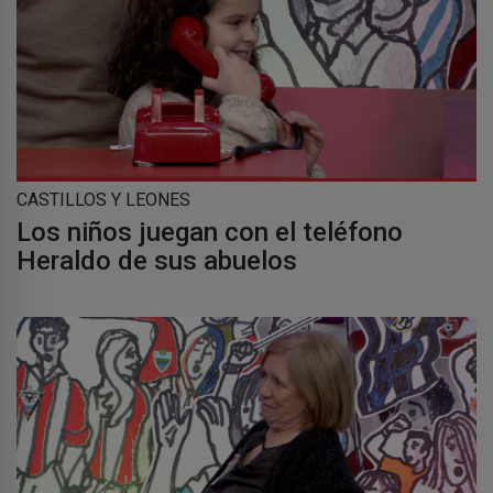
CASTILLOS Y LEONES
Los niños juegan con el teléfono
Heraldo de sus abuelos