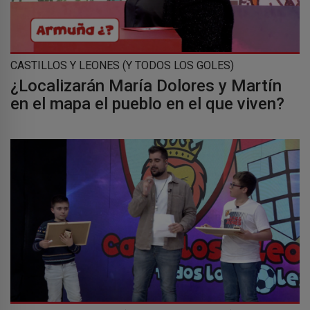
CASTILLOS Y LEONES (Y TODOS LOS GOLES)
¿Localizarán María Dolores y Martín
en el mapa el pueblo en el que viven?