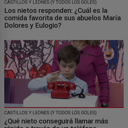
CASTILLOS Y LEONES (Y TODOS LOS GOLES)
Los nietos responden: ¿Cuál es la
comida favorita de sus abuelos María
Dolores y Eulogio?
CASTILLOS Y LEONES (Y TODOS LOS GOLES)
¿Qué nieto conseguirá llamar más