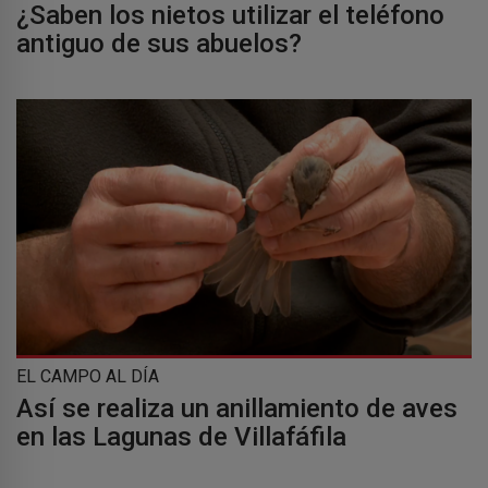
¿Saben los nietos utilizar el teléfono
antiguo de sus abuelos?
EL CAMPO AL DÍA
Así se realiza un anillamiento de aves
en las Lagunas de Villafáfila