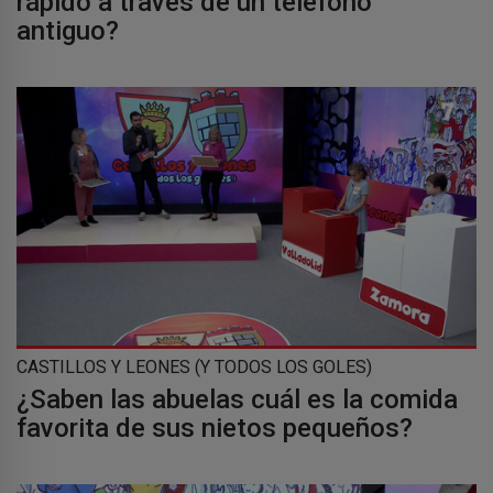
rápido a través de un teléfono
antiguo?
CASTILLOS Y LEONES (Y TODOS LOS GOLES)
¿Saben las abuelas cuál es la comida
favorita de sus nietos pequeños?