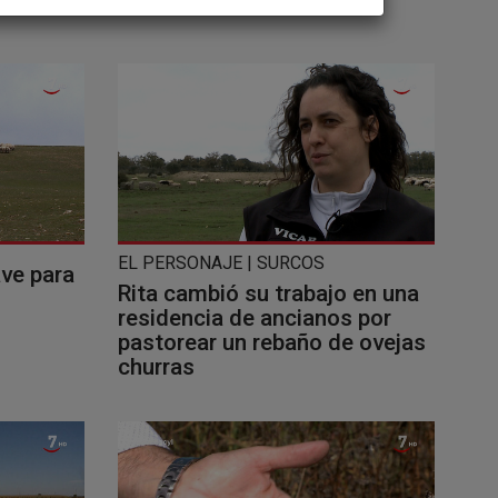
EL PERSONAJE | SURCOS
ave para
Rita cambió su trabajo en una
residencia de ancianos por
pastorear un rebaño de ovejas
churras