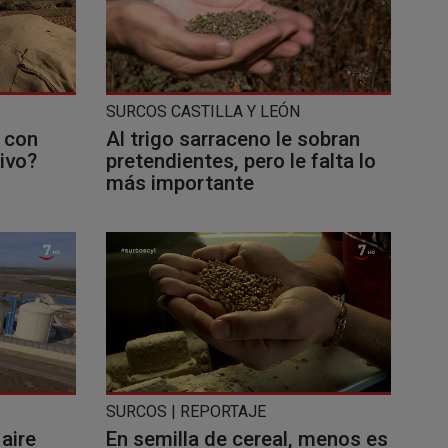
SURCOS CASTILLA Y LEÓN
 con
Al trigo sarraceno le sobran
ivo?
pretendientes, pero le falta lo
más importante
SURCOS | REPORTAJE
 aire
En semilla de cereal, menos es