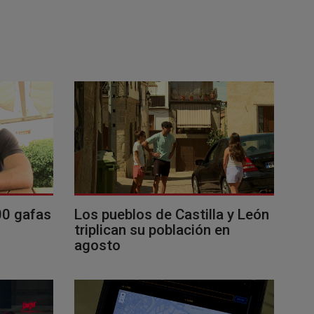
00 gafas
Los pueblos de Castilla y León
triplican su población en
agosto