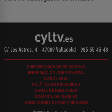
C/ Los Astros, 4 - 47009 Valladolid
-
983 35 43 48
PREFERENCIAS DE PRIVACIDAD
INFORMACIÓN CORPORATIVA
AVISO LEGAL
POLÍTICA DE PRIVACIDAD
CANAL DE DENUNCIAS
POLÍTICA DE COOKIES
CONDICIONES DE PARTICIPACIÓN