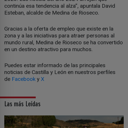
continúa esa tendencia al alza”, apuntala David
Esteban, alcalde de Medina de Rioseco.
Gracias a la oferta de empleo que existe en la
zona y a las iniciativas para atraer personas al
mundo rural, Medina de Rioseco se ha convertido
en un destino atractivo para muchos.
Puedes estar informado de las principales
noticias de Castilla y León en nuestros perfiles
de
Facebook
y
X
Las más Leídas