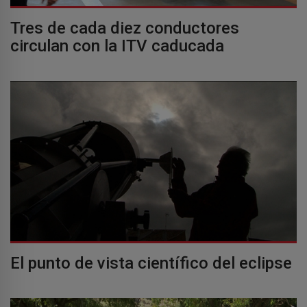
Tres de cada diez conductores
circulan con la ITV caducada
El punto de vista científico del eclipse