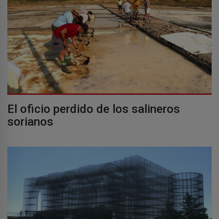
El oficio perdido de los salineros
sorianos