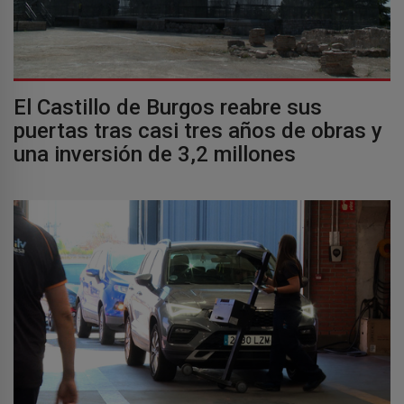
El Castillo de Burgos reabre sus
puertas tras casi tres años de obras y
una inversión de 3,2 millones