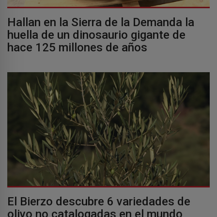
Hallan en la Sierra de la Demanda la
huella de un dinosaurio gigante de
hace 125 millones de años
El Bierzo descubre 6 variedades de
olivo no catalogadas en el mundo