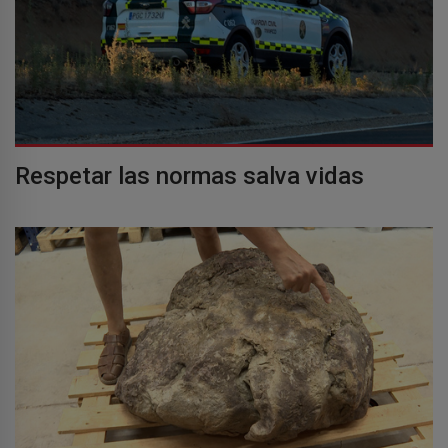
Respetar las normas salva vidas