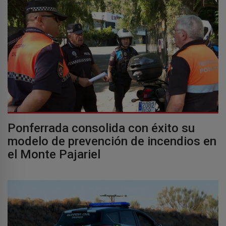
Ponferrada consolida con éxito su
modelo de prevención de incendios en
el Monte Pajariel