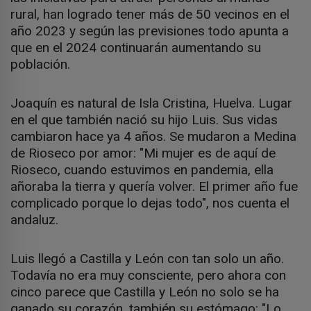
rural, han logrado tener más de 50 vecinos en el
año 2023 y según las previsiones todo apunta a
que en el 2024 continuarán aumentando su
población.
Joaquín es natural de Isla Cristina, Huelva. Lugar
en el que también nació su hijo Luis. Sus vidas
cambiaron hace ya 4 años. Se mudaron a Medina
de Rioseco por amor: "Mi mujer es de aquí de
Rioseco, cuando estuvimos en pandemia, ella
añoraba la tierra y quería volver. El primer año fue
complicado porque lo dejas todo", nos cuenta el
andaluz.
Luis llegó a Castilla y León con tan solo un año.
Todavía no era muy consciente, pero ahora con
cinco parece que Castilla y León no solo se ha
ganado su corazón, también su estómago: "Lo