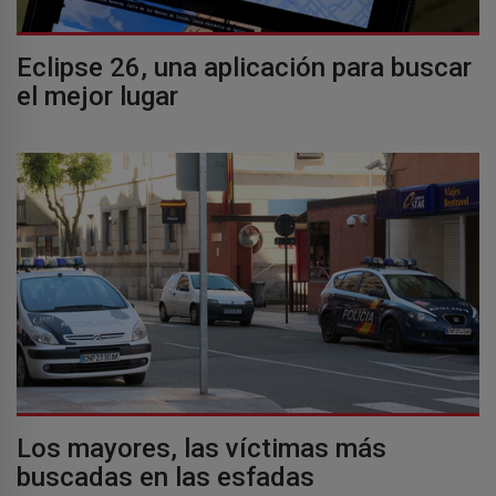
Eclipse 26, una aplicación para buscar
el mejor lugar
Los mayores, las víctimas más
buscadas en las esfadas