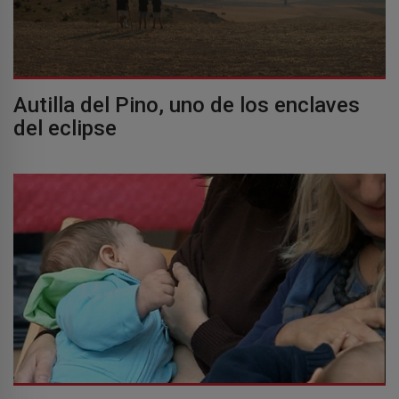
Autilla del Pino, uno de los enclaves
del eclipse