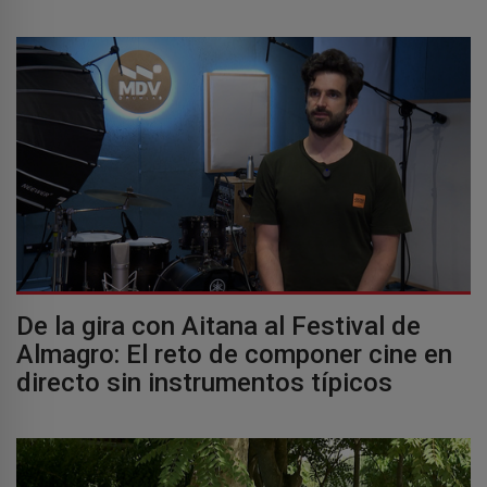
De la gira con Aitana al Festival de
Almagro: El reto de componer cine en
directo sin instrumentos típicos