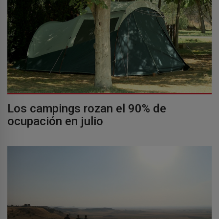
Los campings rozan el 90% de
ocupación en julio