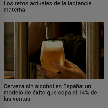
Los retos actuales de la lactancia
materna
Cerveza sin alcohol en España: un
modelo de éxito que copa el 14% de
las ventas