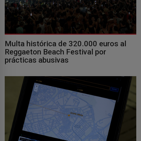
Multa histórica de 320.000 euros al
Reggaeton Beach Festival por
prácticas abusivas