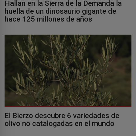
Hallan en la Sierra de la Demanda la
huella de un dinosaurio gigante de
hace 125 millones de años
El Bierzo descubre 6 variedades de
olivo no catalogadas en el mundo