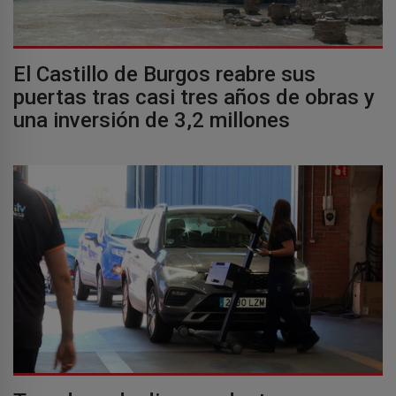
El Castillo de Burgos reabre sus
puertas tras casi tres años de obras y
una inversión de 3,2 millones