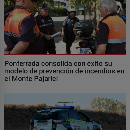
Ponferrada consolida con éxito su
modelo de prevención de incendios en
el Monte Pajariel