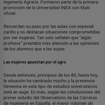
Ingeniería Agraria. Formaron parte de la primera
promoción de la Universidad INEA con título
oficial.
Recuerdan su paso por las aulas con especial
cariño y no destacan situaciones comprometidas
por ser mujeres. Tan solo señalan que "algún
profesor" prestaba más atención a las opiniones
de los alumnos que a las suyas.
Las mujeres apuestan por el agro
Desde entonces, principios de los 80, hasta hoy,
la situación ha cambiado mucho y la presencia
femenina en este tipo de estudios universitarios
está en auge. Es más, según las conclusiones del
primer estudio del Observatorio de las Carreras
de Ingeniería en España, el mayor volumen de