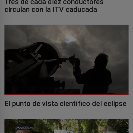
Tres de cada diez conductores
circulan con la ITV caducada
El punto de vista científico del eclipse