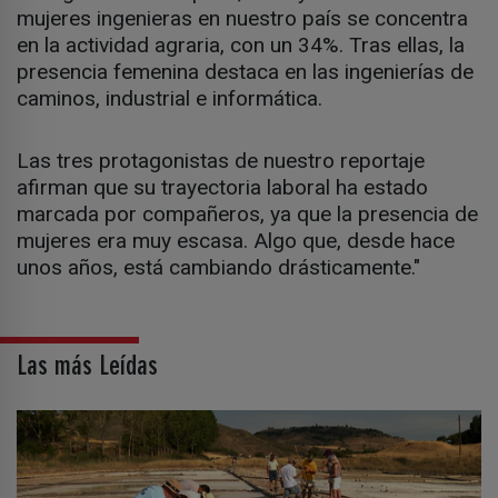
mujeres ingenieras en nuestro país se concentra
en la actividad agraria, con un 34%. Tras ellas, la
presencia femenina destaca en las ingenierías de
caminos, industrial e informática.
Las tres protagonistas de nuestro reportaje
afirman que su trayectoria laboral ha estado
marcada por compañeros, ya que la presencia de
mujeres era muy escasa. Algo que, desde hace
unos años, está cambiando drásticamente."
Las más Leídas