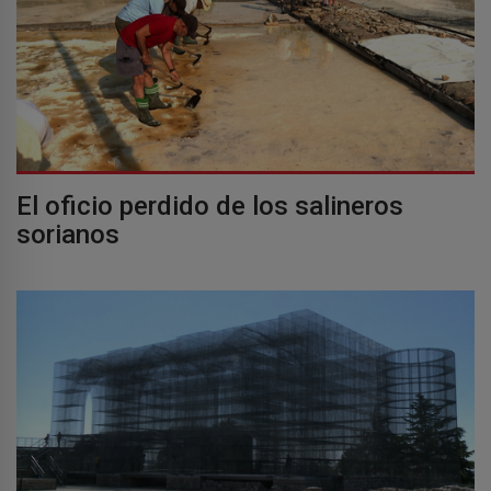
El oficio perdido de los salineros
sorianos