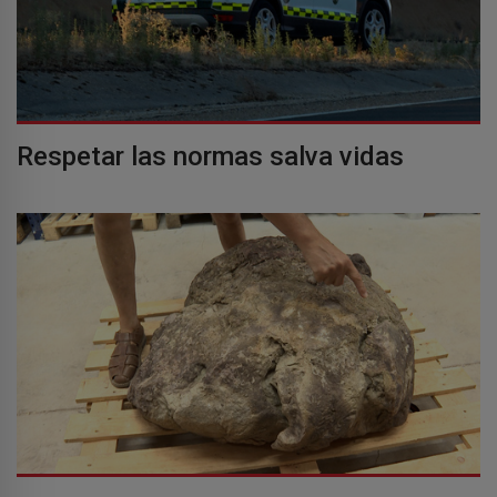
Respetar las normas salva vidas