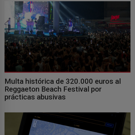
Multa histórica de 320.000 euros al
Reggaeton Beach Festival por
prácticas abusivas