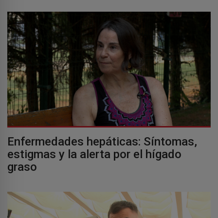
Enfermedades hepáticas: Síntomas,
estigmas y la alerta por el hígado
graso