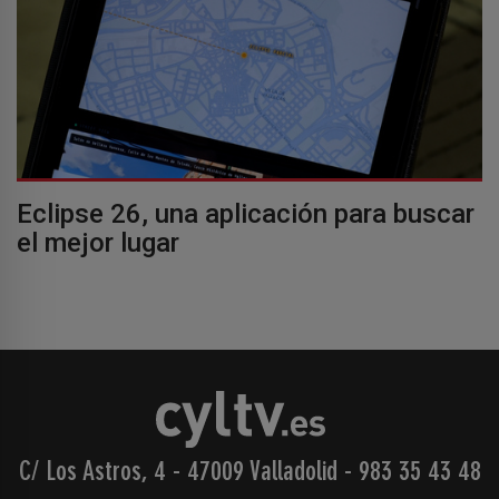
Eclipse 26, una aplicación para buscar
el mejor lugar
C/ Los Astros, 4 - 47009 Valladolid
-
983 35 43 48