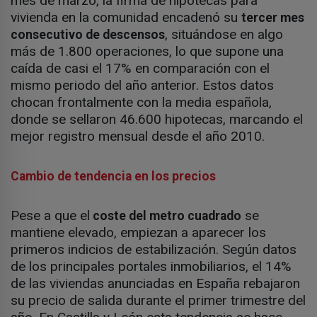
mes de marzo, la firma de hipotecas para
vivienda en la comunidad encadenó su
tercer mes
, situándose en algo
consecutivo de descensos
más de 1.800 operaciones, lo que supone una
caída de casi el 17% en comparación con el
mismo periodo del año anterior. Estos datos
chocan frontalmente con la media española,
donde se sellaron 46.600 hipotecas, marcando el
mejor registro mensual desde el año 2010.
Cambio de tendencia en los precios
Pese a que el
se
coste del metro cuadrado
mantiene elevado, empiezan a aparecer los
primeros indicios de estabilización. Según datos
de los principales portales inmobiliarios, el 14%
de las viviendas anunciadas en España rebajaron
su precio de salida durante el primer trimestre del