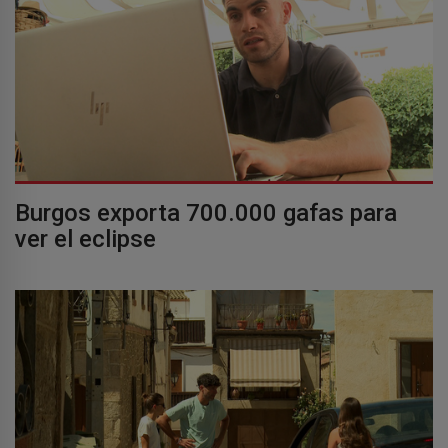
Burgos exporta 700.000 gafas para
ver el eclipse