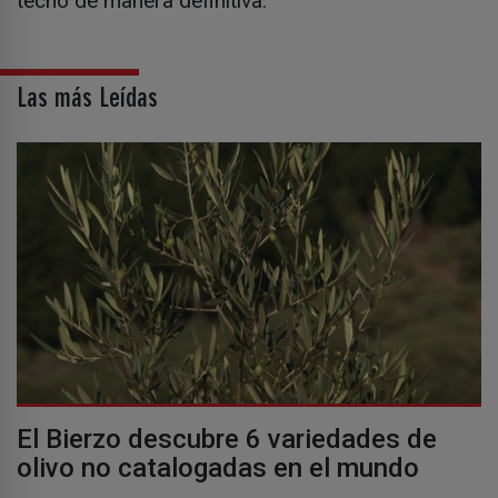
techo de manera definitiva.
Las más Leídas
El Bierzo descubre 6 variedades de
olivo no catalogadas en el mundo