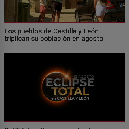
Los pueblos de Castilla y León
triplican su población en agosto