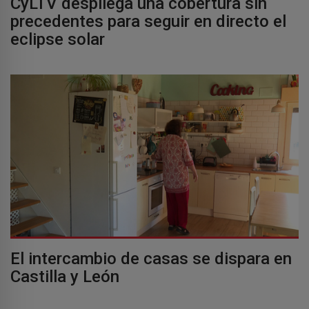
CyLTV despliega una cobertura sin
precedentes para seguir en directo el
eclipse solar
El intercambio de casas se dispara en
Castilla y León