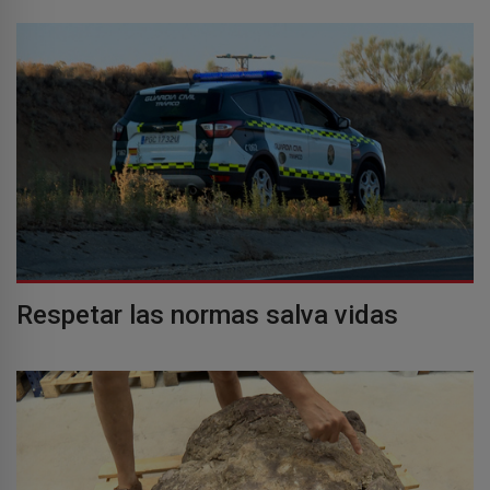
Respetar las normas salva vidas