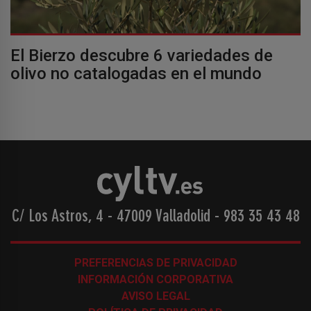
El Bierzo descubre 6 variedades de
olivo no catalogadas en el mundo
C/ Los Astros, 4 - 47009 Valladolid
-
983 35 43 48
PREFERENCIAS DE PRIVACIDAD
INFORMACIÓN CORPORATIVA
AVISO LEGAL