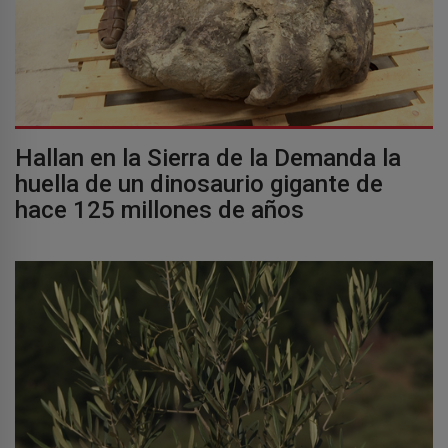
Hallan en la Sierra de la Demanda la
huella de un dinosaurio gigante de
hace 125 millones de años