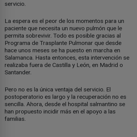
servicio.
La espera es el peor de los momentos para un
paciente que necesita un nuevo pulmón que le
permita sobrevivir. Todo es posible gracias al
Programa de Trasplante Pulmonar que desde
hace unos meses se ha puesto en marcha en
Salamanca. Hasta entonces, esta intervención se
realizaba fuera de Castilla y León, en Madrid o
Santander.
Pero no es la única ventaja del servicio. El
postoperatorio es largo y la recuperación no es
sencilla. Ahora, desde el hospital salmantino se
han propuesto incidir más en el apoyo a las
familias.