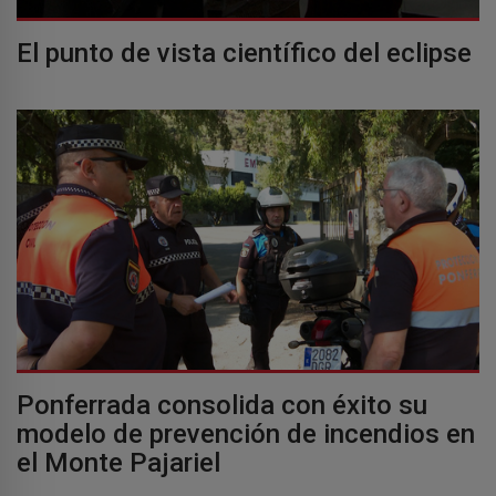
El punto de vista científico del eclipse
Ponferrada consolida con éxito su
modelo de prevención de incendios en
el Monte Pajariel