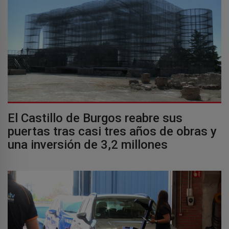
El Castillo de Burgos reabre sus
puertas tras casi tres años de obras y
una inversión de 3,2 millones