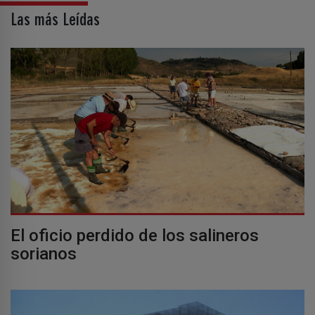
Las más Leídas
El oficio perdido de los salineros
sorianos