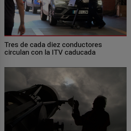
Tres de cada diez conductores
circulan con la ITV caducada