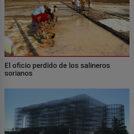
El oficio perdido de los salineros
sorianos