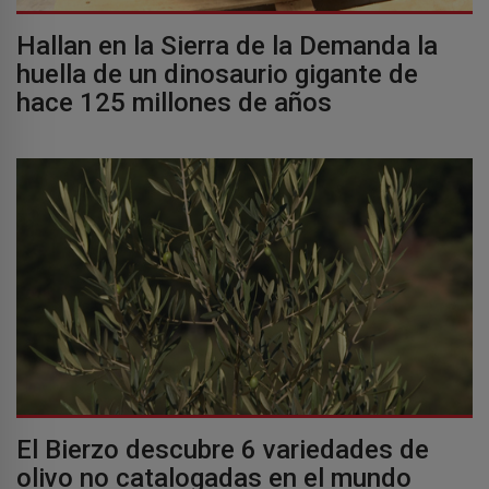
Hallan en la Sierra de la Demanda la
huella de un dinosaurio gigante de
hace 125 millones de años
El Bierzo descubre 6 variedades de
olivo no catalogadas en el mundo