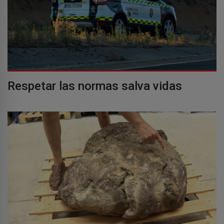
Respetar las normas salva vidas