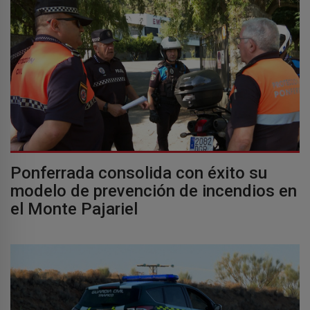
Ponferrada consolida con éxito su
modelo de prevención de incendios en
el Monte Pajariel