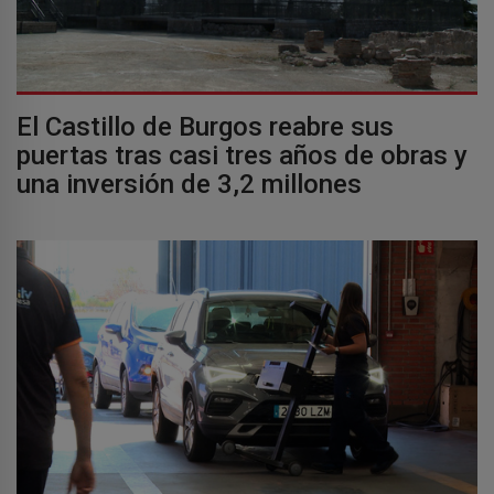
El Castillo de Burgos reabre sus
puertas tras casi tres años de obras y
una inversión de 3,2 millones