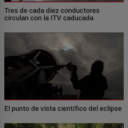
Tres de cada diez conductores
circulan con la ITV caducada
El punto de vista científico del eclipse