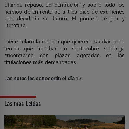
Últimos repaso, concentración y sobre todo los
nervios de enfrentarse a tres días de exámenes
que decidirán su futuro. El primero lengua y
literatura.
Tienen claro la carrera que quieren estudiar, pero
temen que aprobar en septiembre suponga
encontrarse con plazas agotadas en las
titulaciones más demandadas.
Las notas las conocerán el día 17.
Las más Leídas