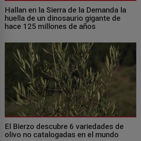
Hallan en la Sierra de la Demanda la
huella de un dinosaurio gigante de
hace 125 millones de años
El Bierzo descubre 6 variedades de
olivo no catalogadas en el mundo