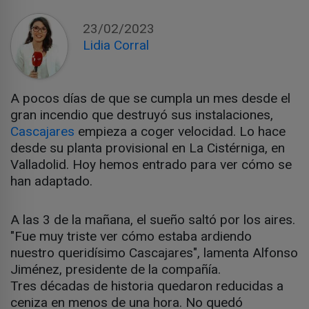
23/02/2023
Lidia Corral
A pocos días de que se cumpla un mes desde el
gran incendio que destruyó sus instalaciones,
Cascajares
empieza a coger velocidad. Lo hace
desde su planta provisional en La Cistérniga, en
Valladolid. Hoy hemos entrado para ver cómo se
han adaptado.
A las 3 de la mañana, el sueño saltó por los aires.
"Fue muy triste ver cómo estaba ardiendo
nuestro queridísimo Cascajares", lamenta Alfonso
Jiménez, presidente de la compañía.
Tres décadas de historia quedaron reducidas a
ceniza en menos de una hora. No quedó