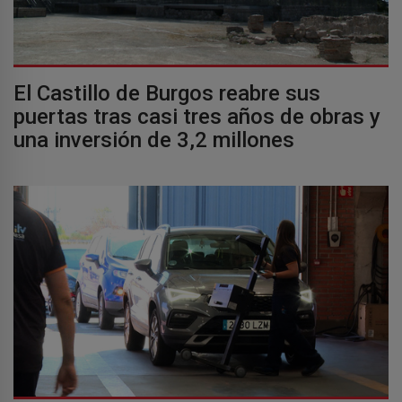
El Castillo de Burgos reabre sus
puertas tras casi tres años de obras y
una inversión de 3,2 millones