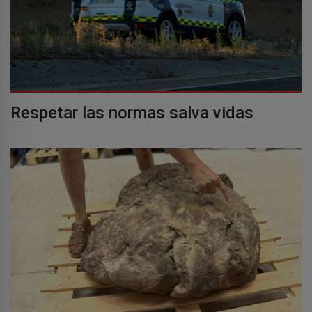
Respetar las normas salva vidas