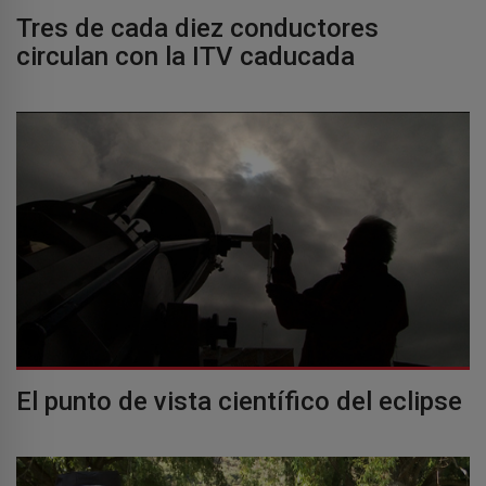
Tres de cada diez conductores
circulan con la ITV caducada
El punto de vista científico del eclipse