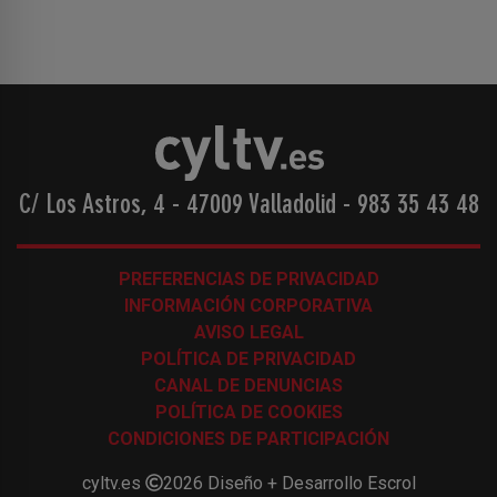
C/ Los Astros, 4 - 47009 Valladolid
-
983 35 43 48
PREFERENCIAS DE PRIVACIDAD
INFORMACIÓN CORPORATIVA
AVISO LEGAL
POLÍTICA DE PRIVACIDAD
CANAL DE DENUNCIAS
POLÍTICA DE COOKIES
CONDICIONES DE PARTICIPACIÓN
cyltv.es
2026
Diseño + Desarrollo
Escrol