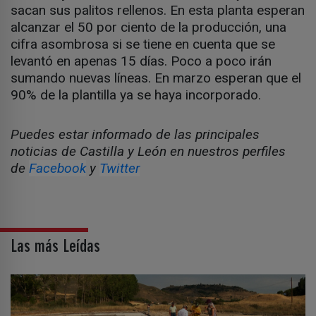
sacan sus palitos rellenos. En esta planta esperan
alcanzar el 50 por ciento de la producción, una
cifra asombrosa si se tiene en cuenta que se
levantó en apenas 15 días. Poco a poco irán
sumando nuevas líneas. En marzo esperan que el
90% de la plantilla ya se haya incorporado.
Puedes estar informado de las principales
noticias de Castilla y León en nuestros perfiles
de
Facebook
y
Twitter
Las más Leídas