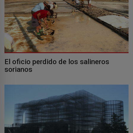
El oficio perdido de los salineros
sorianos