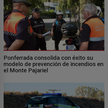
Ponferrada consolida con éxito su
modelo de prevención de incendios en
el Monte Pajariel