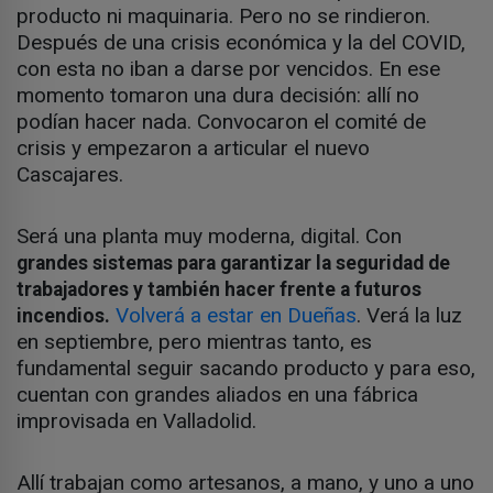
producto ni maquinaria. Pero no se rindieron.
Después de una crisis económica y la del COVID,
con esta no iban a darse por vencidos. En ese
momento tomaron una dura decisión: allí no
podían hacer nada. Convocaron el comité de
crisis y empezaron a articular el nuevo
Cascajares.
Será una planta muy moderna, digital. Con
grandes sistemas para garantizar la seguridad de
trabajadores y también hacer frente a futuros
Volverá a estar en Dueñas
. Verá la luz
incendios.
en septiembre, pero mientras tanto, es
fundamental seguir sacando producto y para eso,
cuentan con grandes aliados en una fábrica
improvisada en Valladolid.
Allí trabajan como artesanos, a mano, y uno a uno